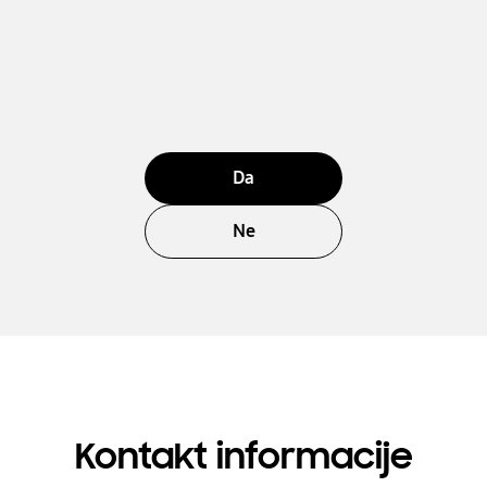
Da
Ne
Kontakt informacije