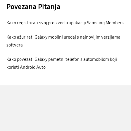
Povezana Pitanja
Kako registrirati svoj proizvod u aplikaciji Samsung Members
Kako ažurirati Galaxy mobilni uređaj s najnovijim verzijama
softvera
Kako povezati Galaxy pametni telefon s automobilom koji
koristi Android Auto