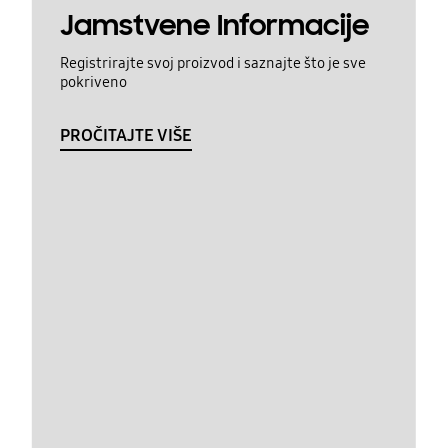
Jamstvene Informacije
Registrirajte svoj proizvod i saznajte što je sve
pokriveno
PROČITAJTE VIŠE