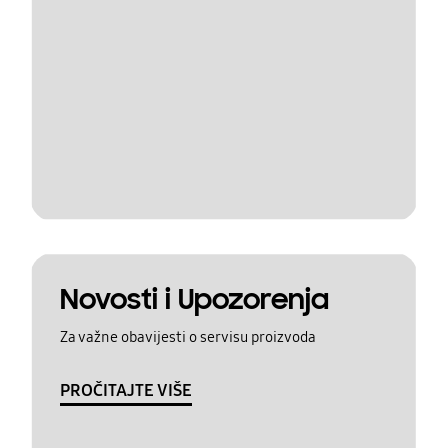
Novosti i Upozorenja
Za važne obavijesti o servisu proizvoda
PROČITAJTE VIŠE