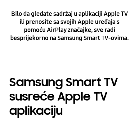
Bilo da gledate sadržaj u aplikaciji Apple TV
ili prenosite sa svojih Apple uređaja s
pomoću AirPlay značajke, sve radi
besprijekorno na Samsung Smart TV-ovima.
Samsung Smart TV
susreće Apple TV
aplikaciju