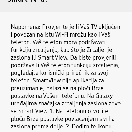
Napomena: Provjerite je li Vaš TV uključen
i povezan na istu Wi-Fi mrežu kao i Vaš
telefon. Vaš telefon mora podržavati
funkciju zrcaljenja, kao što je Zrcaljenje
zaslona ili Smart View. Da biste provjerili
podržava li Vaš telefon funkciju zrcaljenja,
pogledajte korisnički priručnik za svoj
telefon. SmartView nije aplikacija za
preuzimanje; nalazi se na ploči Brze
postavke na Vašem telefonu. Na Galaxy
uređajima značajka zrcaljenja zaslona zove
se Smart View. 1. Na telefonu otvorite
ploču Brze postavke povlačenjem s vrha
zaslona prema dolje. 2. Dodirnite ikonu