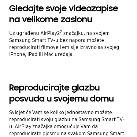
Gledajte svoje videozapise
na velikome zaslonu
2
Uz ugrađenu AirPlay2
značajku, na svojem
Samsung Smart TV-u bez napora možete
reproducirati filmove i emisije izravno sa svojeg
iPhone, iPad ili Mac uređaja.
Reproducirajte glazbu
posvuda u svojemu domu
Svidjet će Vam se koliko jednostavno možete
reproducirati svoju glazbu na Samsung Smart TV-
u. AirPlay značajka omogućuje Vam da
reproducirate pjesmu na svakom Samsung Smart