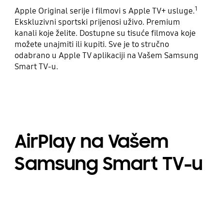
1
Apple Original serije i filmovi s Apple TV+ usluge.
Ekskluzivni sportski prijenosi uživo. Premium
kanali koje želite. Dostupne su tisuće filmova koje
možete unajmiti ili kupiti. Sve je to stručno
odabrano u Apple TV aplikaciji na Vašem Samsung
Smart TV-u.
AirPlay na Vašem
Samsung Smart TV-u