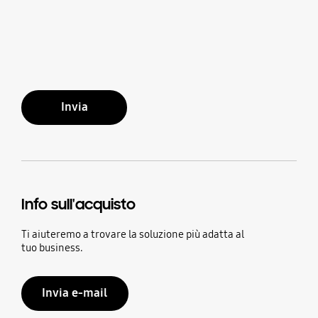
Invia
Info sull'acquisto
Ti aiuteremo a trovare la soluzione più adatta al
tuo business.
Invia e-mail