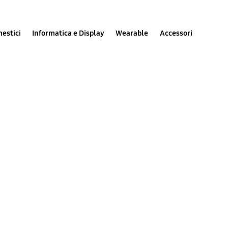
estici
Informatica e Display
Wearable
Accessori