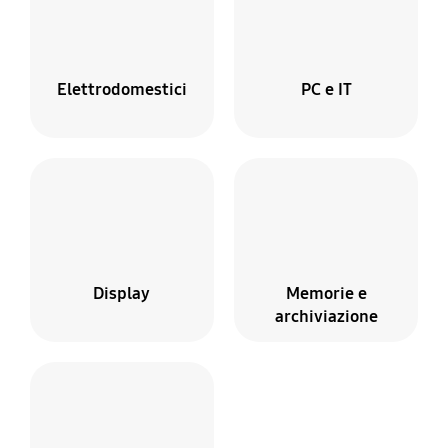
Elettrodomestici
PC e IT
Display
Memorie e
archiviazione