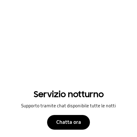
Servizio notturno
Supporto tramite chat disponibile tutte le notti
Chatta ora