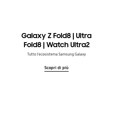
Galaxy Z Fold8 | Ultra
Fold8 | Watch Ultra2
Tutto l'ecosistema Samsung Galaxy
Scopri di più