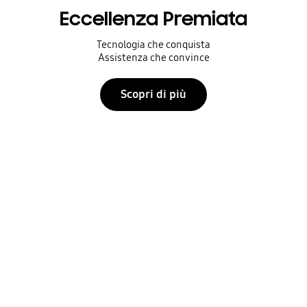
Eccellenza Premiata
Tecnologia che conquista
Assistenza che convince
Scopri di più