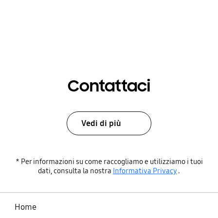
Contattaci
Vedi di più
* Per informazioni su come raccogliamo e utilizziamo i tuoi
dati, consulta la nostra
Informativa Privacy
.
Home