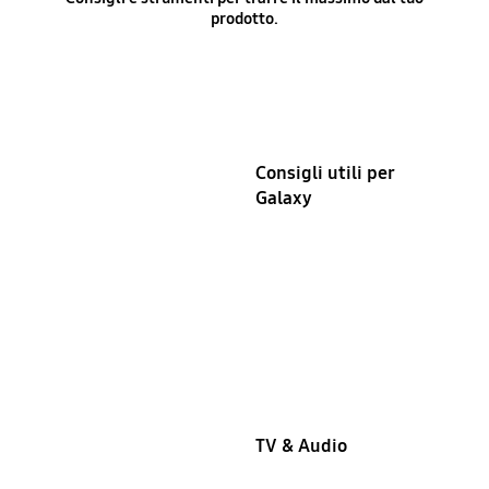
prodotto.
Consigli utili per
Galaxy
TV & Audio