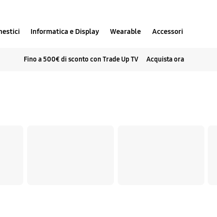
estici
Informatica e Display
Wearable
Accessori
Fino a 500€ di sconto con Trade Up TV
Acquista ora