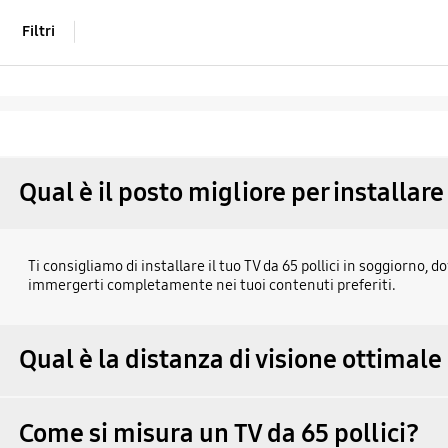
Filtri
Qual è il posto migliore per installare
Ti consigliamo di installare il tuo TV da 65 pollici in soggiorno
immergerti completamente nei tuoi contenuti preferiti.
Qual è la distanza di visione ottimale
Come si misura un TV da 65 pollici?