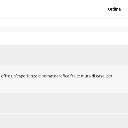
Ordina
o offre un’esperienza cinematografica fra le mura di casa, per