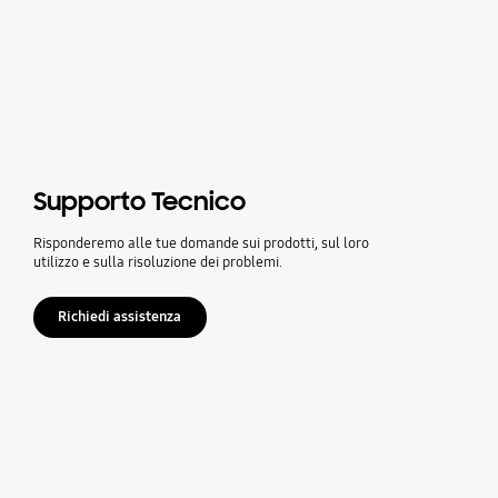
Supporto Tecnico
Risponderemo alle tue domande sui prodotti, sul loro
utilizzo e sulla risoluzione dei problemi.
Richiedi assistenza