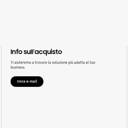
Info sull'acquisto
Ti aiuteremo a trovare la soluzione più adatta al tuo
business.
Invia e-mail