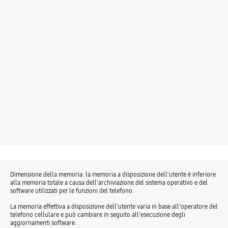
Dimensione della memoria: la memoria a disposizione dell'utente è inferiore
alla memoria totale a causa dell'archiviazione del sistema operativo e del
software utilizzati per le funzioni del telefono.
La memoria effettiva a disposizione dell'utente varia in base all'operatore del
telefono cellulare e può cambiare in seguito all'esecuzione degli
aggiornamenti software.