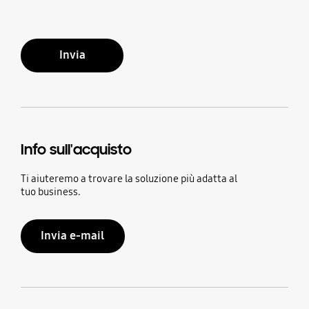
Invia
Info sull'acquisto
Ti aiuteremo a trovare la soluzione più adatta al
tuo business.
Invia e-mail