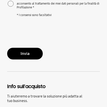
acconsento al trattamento dei miei dati personali per la finalità di
Profilazione *
* I consensi sono facoltativi
Invia
Info sull'acquisto
Ti aiuteremo a trovare la soluzione più adatta al
tuo business.