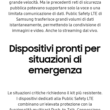
grande velocità. Ma le precedenti reti di sicurezza
pubblica potevano supportare solo la voce o una
limitata comunicazione di dati. Public Safety LTE di
Samsung trasferisce grandi volumi di dati
istantaneamente, permettendo la condivisione di
immagini e video. Anche lo streaming dal vivo.
Dispositivi pronti per
situazioni di
emergenza
Le situazioni critiche richiedono il kit più resistente.
I dispositivi dedicati alla Public Safety LTE
combinano un'elevata protezione con la
funzionalità multicast Push-to-Talk. Connessione