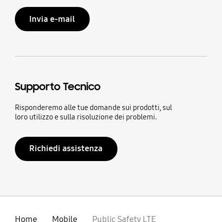
Invia e-mail
Supporto Tecnico
Risponderemo alle tue domande sui prodotti, sul
loro utilizzo e sulla risoluzione dei problemi.
Richiedi assistenza
Home
Mobile
Public Safety LTE