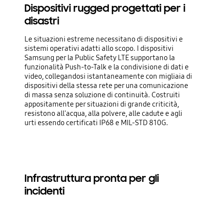
Dispositivi rugged progettati per i
disastri
Le situazioni estreme necessitano di dispositivi e
sistemi operativi adatti allo scopo. I dispositivi
Samsung per la Public Safety LTE supportano la
funzionalità Push-to-Talk e la condivisione di dati e
video, collegandosi istantaneamente con migliaia di
dispositivi della stessa rete per una comunicazione
di massa senza soluzione di continuità. Costruiti
appositamente per situazioni di grande criticità,
resistono all'acqua, alla polvere, alle cadute e agli
urti essendo certificati IP68 e MIL-STD 810G.
Infrastruttura pronta per gli
incidenti