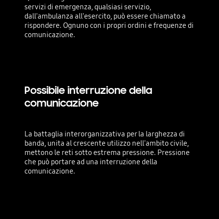
servizi di emergenza, qualsiasi servizio,
dall'ambulanza all'esercito, può essere chiamato a
rispondere. Ognuno con i propri ordini e frequenze di
comunicazione.
Possibile interruzione della
comunicazione
La battaglia interorganizzativa per la larghezza di
banda, unita al crescente utilizzo nell'ambito civile,
mettono le reti sotto estrema pressione. Pressione
che può portare ad una interruzione della
comunicazione.