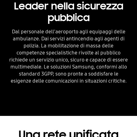
Leader nella sicurezza
pubblica
Dal personale dell'aeroporto agli equipaggi delle
ambulanze. Dai servizi antincendio agli agenti di
polizia. La mobilitazione di massa delle
competenze specialistiche rivolte al pubblico
richiede un servizio unico, sicuro e capace di essere
multimediale. Le soluzioni Samsung, conformi allo
standard 3GPP, sono pronte a soddisfare le
esigenze delle comunicazioni in situazioni critiche.
Una rete unificata