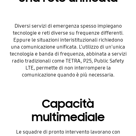
Diversi servizi di emergenza spesso impiegano
tecnologie e reti diverse su frequenze differenti.
Eppure le situazioni interistituzionali richiedono
una comunicazione unificata. L'utilizzo di un'unica
tecnologia e banda di frequenza, abbinata a servizi
radio tradizionali come TETRA, P25, Public Safety
LTE, permette di non interrompere la
comunicazione quando è più necessaria.
Capacità
multimediale
Le squadre di pronto intervento lavorano con