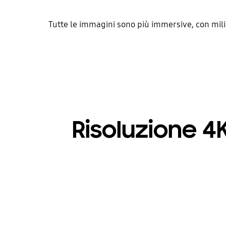
Tutte le immagini sono più immersive, con milia
Risoluzione 4