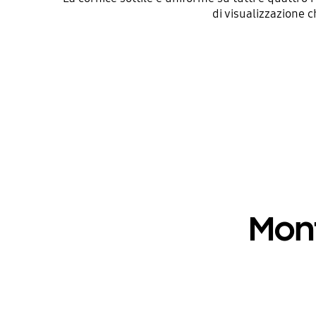
di visualizzazione c
Mont