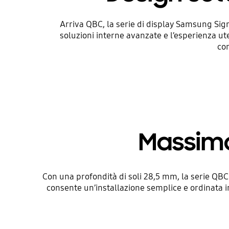
Arriva QBC, la serie di display Samsung Sign
soluzioni interne avanzate e l’esperienza ute
con
Massimo
Con una profondità di soli 28,5 mm, la serie QBC
consente un’installazione semplice e ordinata 