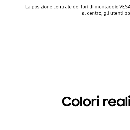
La posizione centrale dei fori di montaggio VESA 
al centro, gli utenti p
Colori reali