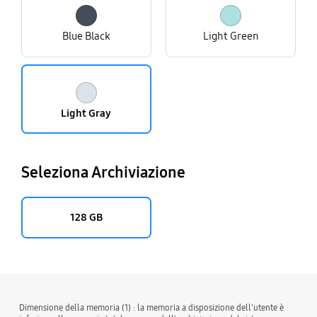
Blue Black
Light Green
Light Gray
Seleziona Archiviazione
128 GB
Dimensione della memoria (1) : la memoria a disposizione dell'utente è