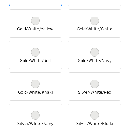
Gold/White/Yellow
Gold/White/White
Gold/White/Red
Gold/White/Navy
Gold/White/Khaki
Silver/White/Red
Silver/White/Navy
Silver/White/Khaki