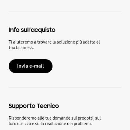
Info sull'acquisto
Ti aiuteremo a trovare la soluzione più adatta al
tuo business.
Invia e-mail
Supporto Tecnico
Risponderemo alle tue domande sui prodotti, sul
loro utilizzo e sulla risoluzione dei problemi.