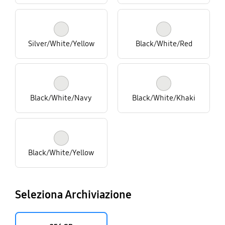
Silver/White/Yellow
Black/White/Red
Black/White/Navy
Black/White/Khaki
Black/White/Yellow
Seleziona Archiviazione