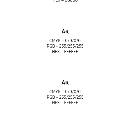
HEX – 00000
Ақ
CMYK – 0/0/0/0
RGB – 255/255/255
HEX – FFFFFF
Ақ
CMYK – 0/0/0/0
RGB – 255/255/255
HEX – FFFFFF