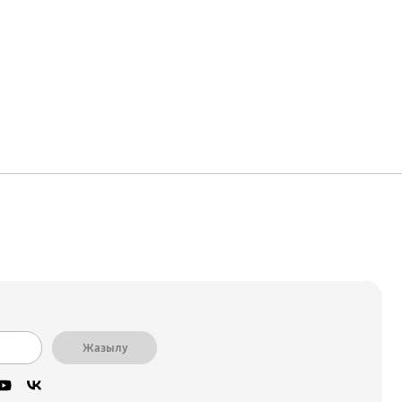
Жазылу