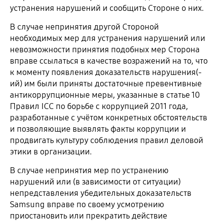
устранения нарушений и сообщить Стороне о них.
В случае непринятия другой Стороной
необходимых мер для устранения нарушений или
невозможности принятия подобных мер Сторона
вправе ссылаться в качестве возражений на то, что
к моменту появления доказательств нарушения(-
ий) им были приняты достаточные превентивные
антикоррупционные меры, указанные в статье 10
Правил ICC по борьбе с коррупцией 2011 года,
разработанные с учётом конкретных обстоятельств
и позволяющие выявлять факты коррупции и
продвигать культуру соблюдения правил деловой
этики в организации.
В случае непринятия мер по устранению
нарушений или (в зависимости от ситуации)
непредставления убедительных доказательств
Samsung вправе по своему усмотрению
приостановить или прекратить действие