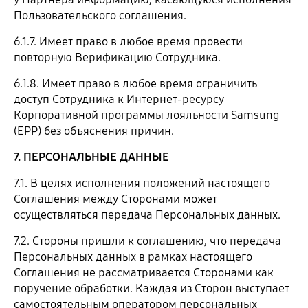
Пользовательского соглашения.
6.1.7. Имеет право в любое время провести
повторную Верификацию Сотрудника.
6.1.8. Имеет право в любое время ограничить
доступ Сотрудника к Интернет-ресурсу
Корпоративной программы лояльности Samsung
(EPP) без объяснения причин.
7. ПЕРСОНАЛЬНЫЕ ДАННЫЕ
7.1. В целях исполнения положений настоящего
Соглашения между Сторонами может
осуществляться передача Персональных данных.
7.2. Стороны пришли к соглашению, что передача
Персональных данных в рамках настоящего
Соглашения не рассматривается Сторонами как
поручение обработки. Каждая из Сторон выступает
самостоятельным оператором персональных