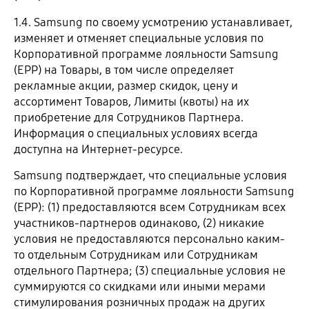
1.4. Samsung по своему усмотрению устанавливает,
изменяет и отменяет специальные условия по
Корпоративной программе лояльности Samsung
(EPP) на Товары, в том числе определяет
рекламные акции, размер скидок, цену и
ассортимент Товаров, Лимиты (квоты) на их
приобретение для Сотрудников Партнера.
Информация о специальных условиях всегда
доступна на Интернет-ресурсе.
Samsung подтверждает, что специальные условия
по Корпоративной программе лояльности Samsung
(EPP): (1) предоставляются всем Сотрудникам всех
участников-партнеров одинаково, (2) никакие
условия не предоставляются персонально каким-
то отдельным Сотрудникам или Сотрудникам
отдельного Партнера; (3) специальные условия не
суммируются со скидками или иными мерами
стимулирования розничных продаж на других