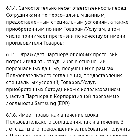
6.1.4. Самостоятельно несет ответственность перед
Сотрудниками по персональным данным,
предоставленным специальным условиям, а также
приобретенным по ним Товарам/Услугам, в том
числе принимает претензии по качеству от имени
производителя Товаров;
6.1.5. Ограждает Партнера от любых претензий
потребителя от Сотрудников в отношении
персональных данных, полученных в рамках
Пользовательского соглашения, предоставления
специальных условий, Товаров/Услуг,
приобретенных Сотрудником с использованием
участия Партнера в Корпоративной программе
лояльности Samsung (EPP).
6.1.6. Имеет право, как в течение срока
Пользовательского соглашения, так и в течение 3
лет с даты его прекращения затребовать и получить
у Партнера информацию, касающуюся исполнения