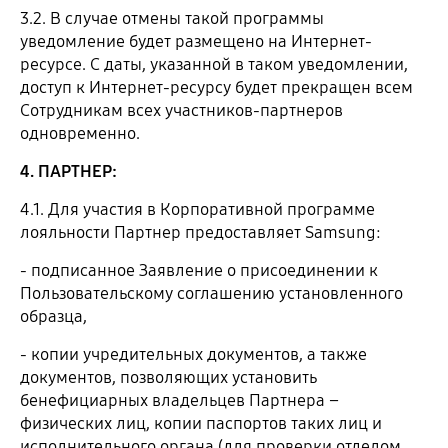
3.2. В случае отмены такой программы
уведомление будет размещено на Интернет-
ресурсе. С даты, указанной в таком уведомлении,
доступ к Интернет-ресурсу будет прекращен всем
Сотрудникам всех участников-партнеров
одновременно.
4. ПАРТНЕР:
4.1. Для участия в Корпоративной программе
лояльности Партнер предоставляет Samsung:
- подписанное Заявление о присоединении к
Пользовательскому соглашению установленного
образца,
- копии учредительных документов, а также
документов, позволяющих установить
бенефициарных владельцев Партнера –
физических лиц, копии паспортов таких лиц и
исполнительного органа (для проверки отделом