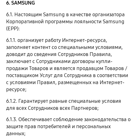
6. SAMSUNG
6.1. Настоящим Samsung в качестве организатора
Корпоративной программы лояльности Samsung
(EPP):
6.1.1. организует работу Интернет-ресурса,
заполняет контент со специальными условиями,
доводит до сведения Сотрудников Правила,
заключает с Сотрудниками договоры купли-
продажи Товаров и является продавцом Товаров /
поставщиком Услуг для Сотрудника в соответствии
с условиями Правил, размещенных на Интернет-
ресурсе;
6.1.2. Гарантирует равные специальные условия
для всех Сотрудников всех Партнеров;
6.1.3. Обеспечивает соблюдение законодательства о
защите прав потребителей и персональных
данных;