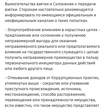
Вымогательства взятки и Склонения к передаче
взятки. Сторонам настоятельно рекомендуется
информировать по имеющимся официальным и
неофициальным каналам о таких попытках.
- Злоупотребление влиянием в корыстных целях -
предложение или склонение к получению
неправомерной выгоды для оказания
неправомерного реального или предполагаемого
влияния на государственного служащего с целью
получить неправомерное преимущество в пользу
первоначального инициатора данных действий
или любого другого лица.
- Отмывание доходов от Коррупционных практик,
упомянутых выше - сокрытие или утаивание
преступного происхождения, источника,
местонахождения, способа распоряжения,
перемещения или принадлежности имущества,
если известно, что такое имущество представляет