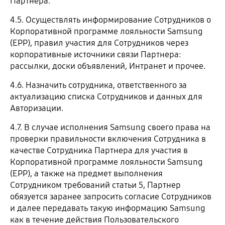
Партнера.
4.5. Осуществлять информирование Сотрудников о
Корпоративной программе лояльности Samsung
(EPP), правил участия для Сотрудников через
корпоративные источники связи Партнера:
рассылки, доски объявлений, Интранет и прочее.
4.6. Назначить сотрудника, ответственного за
актуализацию списка Сотрудников и данных для
Авторизации.
4.7. В случае исполнения Samsung своего права на
проверки правильности включения Сотрудника в
качестве Сотрудника Партнера для участия в
Корпоративной программе лояльности Samsung
(EPP), а также на предмет выполнения
Сотрудником требований статьи 5, Партнер
обязуется заранее запросить согласие Сотрудников
и далее передавать такую информацию Samsung
как в течение действия Пользовательского