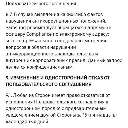
Пользовательского соглашения.
8.7. В случае выявления каких-либо фактов
нарушения антикоррупционных положений,
Samsung рекомендует обращаться напрямую к
офицеру Compliance по электронному адресу:
sece.compl@samsung.com для рассмотрения
вопросов в области нарушений
антикоррупционного законодательства и
внутренних корпоративных правил. Данный запрос
является конфиденциальным.
9. ИЗМЕНЕНИЕ И ОДНОСТОРОННИЙ ОТКАЗ ОТ
ПОЛЬЗОВАТЕЛЬСКОГО СОГЛАШЕНИЯ
9.1. Любая из Сторон имеет право отказаться от
исполнения Пользовательского соглашения в
одностороннем порядке с предварительным
уведомлением другой Стороны за 15 (пятнадцать)
календарных дней.