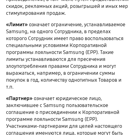
скидок, рекламных акций, розыгрышей и иных мер
стимулирования продаж.
«Лимит»
означает ограничение, устанавливаемое
Samsung, на одного Сотрудника, в пределах
которого Сотрудник имеет право воспользоваться
специальными условиями Корпоративной
программы лояльности Samsung (EPP). Такие
лимиты устанавливаются для пресечения
злоупотребления правами Сотрудника и могут
выражаться, например, в ограничении суммы
покупок в год, количеству однотипных Товаров и
т.п.
«Партнер»
означает юридическое лицо,
заключившее с Samsung пользовательское
соглашение о присоединении к Корпоративной
программе лояльности Samsung (EPP).
Участниками-партнерами для целей настоящего
соглашения именуются лица, которые могут быть