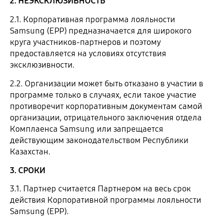
2. НЕЭКСКЛЮЗИВНОСТЬ
2.1. Корпоративная программа лояльности
Samsung (EPP) предназначается для широкого
круга участников-партнеров и поэтому
предоставляется на условиях отсутствия
эксклюзивности.
2.2. Организации может быть отказано в участии в
программе только в случаях, если такое участие
противоречит корпоративным документам самой
организации, отрицательного заключения отдела
Комплаенса Samsung или запрещается
действующим законодательством Республики
Казахстан.
3. СРОКИ
3.1. Партнер считается Партнером на весь срок
действия Корпоративной программы лояльности
Samsung (EPP).