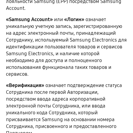
лояльности Samsung (EPP) посредством Samsung
Account.
«Samsung Account»
или
«Логин»
означает
уникальную учетную запись, зарегистрированную
на адрес электронный почты, принадлежащий
Сотруднику, используемый Samsung Electronics для
идентификации пользователя товаров и сервисов
Samsung Electronics, и наличие которой
необходимо для доступа и полноценного
использования функционала таких товаров и
сервисов.
«Верификация»
означает подтверждение статуса
Сотрудника после первой Авторизации,
посредством ввода адреса корпоративной
электронной почты Сотрудника, или ввода
уникального кода Сотрудника, который
присваивается Samsung на основании номера
Сотрудника, присвоенного и предоставленного