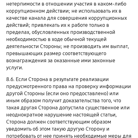
нетерпимости в отношении участия в каком-либо
коррупционном действии; не использовать их в
качестве канала для совершения коррупционных
действий; привлекать их к работе только в
пределах, обусловленных производственной
необходимостью в ходе обычной текущей
деятельности Стороны; не производить им выплат,
превышающих размер соответствующего
вознаграждения за оказанные ими законные
услуги.
8.6. Если Сторона в результате реализации
предусмотренного права на проверку информации
другой Стороны (если оно предоставлено) или
иным образом получит доказательства того, что
такая другая Сторона допустила существенное или
неоднократное нарушение настоящей статьи,
Сторона должен соответствующим образом
уведомить об этом такую другую Сторону и
потребовать от нее принять необходимые меры для