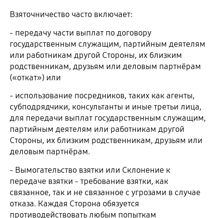
Взяточничество часто включает:
- передачу части выплат по договору
государственным служащим, партийным деятелям
или работникам другой Стороны, их близким
родственникам, друзьям или деловым партнёрам
(«откат») или
- использование посредников, таких как агенты,
субподрядчики, консультанты и иные третьи лица,
для передачи выплат государственным служащим,
партийным деятелям или работникам другой
Стороны, их близким родственникам, друзьям или
деловым партнёрам.
- Вымогательство взятки или Склонение к
передаче взятки - требование взятки, как
связанное, так и не связанное с угрозами в случае
отказа. Каждая Сторона обязуется
противодействовать любым попыткам