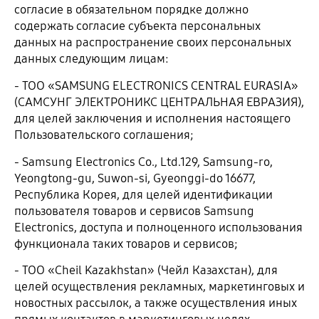
согласие в обязательном порядке должно
содержать согласие субъекта персональных
данных на распространение своих персональных
данных следующим лицам:
- ТОО «SAMSUNG ELECTRONICS CENTRAL EURASIA»
(САМСУНГ ЭЛЕКТРОНИКС ЦЕНТРАЛЬНАЯ ЕВРАЗИЯ),
для целей заключения и исполнения настоящего
Пользовательского соглашения;
- Samsung Electronics Co., Ltd.129, Samsung-ro,
Yeongtong-gu, Suwon-si, Gyeonggi-do 16677,
Республика Корея, для целей идентификации
пользователя товаров и сервисов Samsung
Electronics, доступа и полноценного использования
функционала таких товаров и сервисов;
- ТОО «Cheil Kazakhstan» (Чейл Казахстан), для
целей осуществления рекламных, маркетинговых и
новостных рассылок, а также осуществления иных