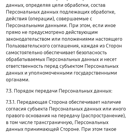
данных, определяя цели обработки, состав
Персональных данных подлежащих обработке,
действия (операции), совершаемые с
Персональными данными. При этом, если иное
прямо не предусмотрено действующим
законодательством или положениями настоящего
Пользовательского соглашения, каждая из Сторон
самостоятельно обеспечивает безопасность
обрабатываемых Персональных данных и несет
ответственность перед субъектом Персональных
данных и уполномоченными государственными
органами.
7.3. Порядок передачи Персональных данных:
7.3.1. Передающая Сторона обеспечивает наличие
согласия субъекта Персональных данных или иного
правого основания на передачу (распространение),
в том числе трансграничную, Персональных
данных принимающей Стороне. При этом такое