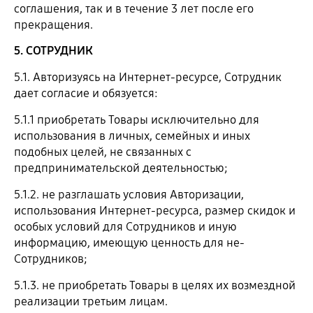
соглашения, так и в течение 3 лет после его
прекращения.
5. СОТРУДНИК
5.1. Авторизуясь на Интернет-ресурсе, Сотрудник
дает согласие и обязуется:
5.1.1 приобретать Товары исключительно для
использования в личных, семейных и иных
подобных целей, не связанных с
предпринимательской деятельностью;
5.1.2. не разглашать условия Авторизации,
использования Интернет-ресурса, размер скидок и
особых условий для Сотрудников и иную
информацию, имеющую ценность для не-
Сотрудников;
5.1.3. не приобретать Товары в целях их возмездной
реализации третьим лицам.