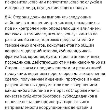
покровительство или попустительство по службе в
интересах лица, осуществляющего подкуп.
8.4. Стороны должны выполнять следующие
действия в отношении третьих лиц, находящихся
под их контролем или определяющим влиянием,
включая, в том числе, агентов, консультантов по
развитию бизнеса, торговых представителей и
таможенных агентов, консультантов по общим
вопросам, дистрибьюторов, субподрядчиков,
франчайзи, юристов, бухгалтеров и аналогичных
посредников, действующих от имени какой-либо из
Сторон в связи с продвижением или реализацией
продукции, ведением переговоров для заключения
сделок, получением лицензий, пропусков и иных
разрешительных документов или совершением
каких-либо действий в интересах Стороны или в
качестве субдистрибьюторов, субподрядчиков в
цепочке поставок: проинструктировать их о
неприемлемости коррупционных действий и