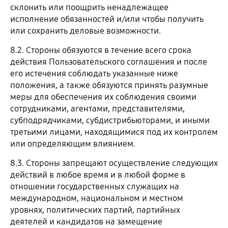
склонить или поощрить ненадлежащее
исполнение обязанностей и/или чтобы получить
или сохранить деловые возможности.
8.2. Стороны обязуются в течение всего срока
действия Пользовательского соглашения и после
его истечения соблюдать указанные ниже
положения, а также обязуются принять разумные
меры для обеспечения их соблюдения своими
сотрудниками, агентами, представителями,
субподрядчиками, субдистрибьюторами, и иными
третьими лицами, находящимися под их контролем
или определяющим влиянием.
8.3. Стороны запрещают осуществление следующих
действий в любое время и в любой форме в
отношении государственных служащих на
международном, национальном и местном
уровнях, политических партий, партийных
деятелей и кандидатов на замещение