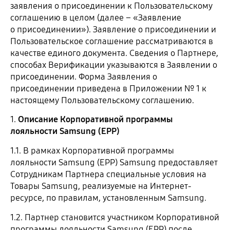
заявления о присоединении к Пользовательскому
соглашению в целом (далее – «Заявление
о присоединении»). Заявление о присоединении и
Пользовательское соглашение рассматриваются в
качестве единого документа. Сведения о Партнере,
способах Верификации указываются в Заявлении о
присоединении. Форма Заявления о
присоединении приведена в Приложении № 1 к
настоящему Пользовательскому соглашению.
1.
Описание Корпоративной программы
лояльности Samsung (EPP)
1.1. В рамках Корпоративной программы
лояльности Samsung (EPP) Samsung предоставляет
Сотрудникам Партнера специальные условия на
Товары Samsung, реализуемые на Интернет-
ресурсе, по правилам, установленным Samsung.
1.2. Партнер становится участником Корпоративной
программы лояльности Samsung (EPP) после