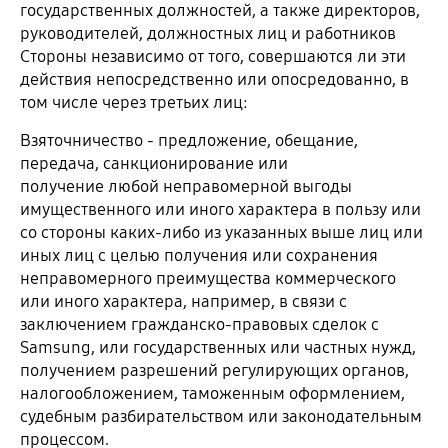
государственных должностей, а также директоров,
руководителей, должностных лиц и работников
Стороны независимо от того, совершаются ли эти
действия непосредственно или опосредованно, в
том числе через третьих лиц:
Взяточничество - предложение, обещание,
передача, санкционирование или
получение любой неправомерной выгоды
имущественного или иного характера в пользу или
со стороны каких-либо из указанных выше лиц или
иных лиц с целью получения или сохранения
неправомерного преимущества коммерческого
или иного характера, например, в связи с
заключением гражданско-правовых сделок с
Samsung, или государственных или частных нужд,
получением разрешений регулирующих органов,
налогообложением, таможенным оформлением,
судебным разбирательством или законодательным
процессом.