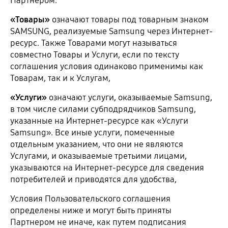
Партнером.
«Товары»
означают товары под товарным знаком
SAMSUNG, реализуемые Samsung через Интернет-
ресурс. Также Товарами могут называться
совместно Товары и Услуги, если по тексту
соглашения условия одинаково применимы как
Товарам, так и к Услугам,
«Услуги»
означают услуги, оказываемые Samsung,
в том числе силами субподрядчиков Samsung,
указанные на Интернет-ресурсе как «Услуги
Samsung». Все иные услуги, помеченные
отдельным указанием, что они не являются
Услугами, и оказываемые третьими лицами,
указываются на Интернет-ресурсе для сведения
потребителей и приводятся для удобства,
Условия Пользовательского соглашения
определены ниже и могут быть приняты
Партнером не иначе, как путем подписания