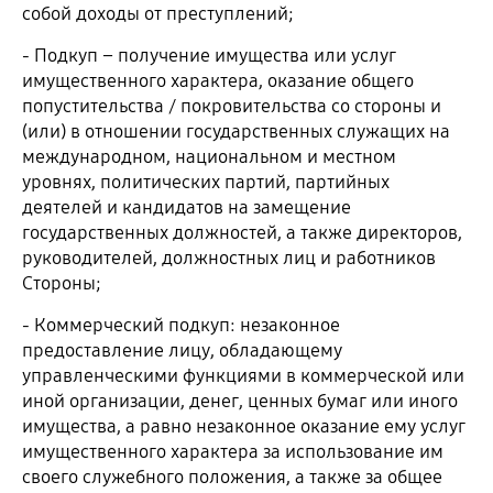
собой доходы от преступлений;
- Подкуп – получение имущества или услуг
имущественного характера, оказание общего
попустительства / покровительства со стороны и
(или) в отношении государственных служащих на
международном, национальном и местном
уровнях, политических партий, партийных
деятелей и кандидатов на замещение
государственных должностей, а также директоров,
руководителей, должностных лиц и работников
Стороны;
- Коммерческий подкуп: незаконное
предоставление лицу, обладающему
управленческими функциями в коммерческой или
иной организации, денег, ценных бумаг или иного
имущества, а равно незаконное оказание ему услуг
имущественного характера за использование им
своего служебного положения, а также за общее