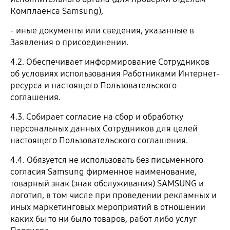
Комплаенса Samsung),
- иные документы или сведения, указанные в
Заявления о присоединении.
4.2. Обеспечивает информирование Сотрудников
об условиях использования Работниками Интернет-
ресурса и настоящего Пользовательского
соглашения.
4.3. Собирает согласие на сбор и обработку
персональных данных Сотрудников для целей
настоящего Пользовательского соглашения.
4.4. Обязуется не использовать без письменного
согласия Samsung фирменное наименование,
товарный знак (знак обслуживания) SAMSUNG и
логотип, в том числе при проведении рекламных и
иных маркетинговых мероприятий в отношении
каких бы то ни было товаров, работ либо услуг