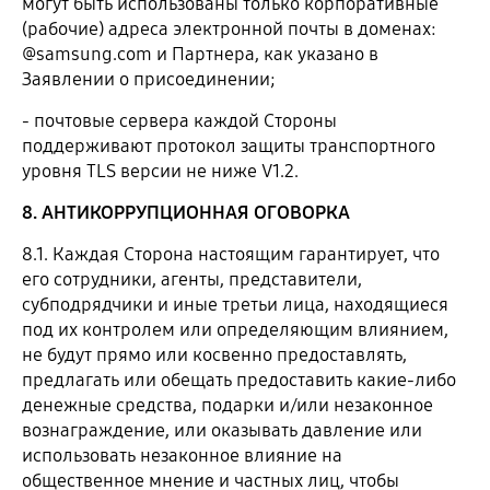
могут быть использованы только корпоративные
(рабочие) адреса электронной почты в доменах:
@samsung.com и Партнера, как указано в
Заявлении о присоединении;
- почтовые сервера каждой Стороны
поддерживают протокол защиты транспортного
уровня TLS версии не ниже V1.2.
8. АНТИКОРРУПЦИОННАЯ ОГОВОРКА
8.1. Каждая Сторона настоящим гарантирует, что
его сотрудники, агенты, представители,
субподрядчики и иные третьи лица, находящиеся
под их контролем или определяющим влиянием,
не будут прямо или косвенно предоставлять,
предлагать или обещать предоставить какие-либо
денежные средства, подарки и/или незаконное
вознаграждение, или оказывать давление или
использовать незаконное влияние на
общественное мнение и частных лиц, чтобы