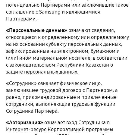
потенциально Партнерами или заключившие такое
соглашение с Samsung и являющимися
Партнерами.
«Персональные данные»
означают сведения,
относящиеся к определенному или определяемому
на их основании субъекту персональных данных,
зафиксированные на электронном, бумажном и
(или) ином материальном носителе, в соответствии
с законодательством Республики Казахстан о
защите персональных данных.
«Сотрудник» означает физическое лицо,
заключившее трудовой договор с Партнером, а
равно, прикомандированные и привлеченные
сотрудники, выполняющие трудовые функции
Сотрудника Партнера.
«Авторизация»
означает вход Сотрудника в
Интернет-ресурс Корпоративной программы