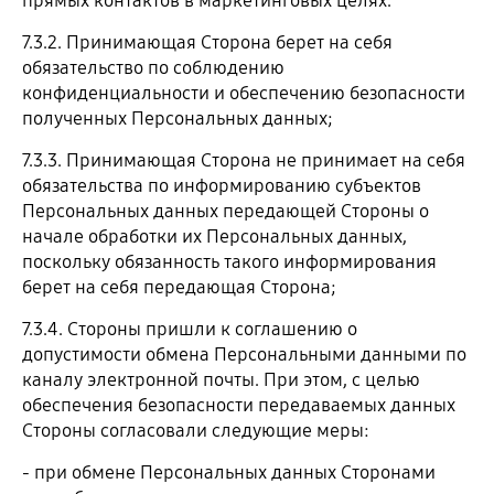
прямых контактов в маркетинговых целях.
7.3.2. Принимающая Сторона берет на себя
обязательство по соблюдению
конфиденциальности и обеспечению безопасности
полученных Персональных данных;
7.3.3. Принимающая Сторона не принимает на себя
обязательства по информированию субъектов
Персональных данных передающей Стороны о
начале обработки их Персональных данных,
поскольку обязанность такого информирования
берет на себя передающая Сторона;
7.3.4. Стороны пришли к соглашению о
допустимости обмена Персональными данными по
каналу электронной почты. При этом, с целью
обеспечения безопасности передаваемых данных
Стороны согласовали следующие меры:
- при обмене Персональных данных Сторонами