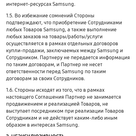
интернет-ресурсах Samsung.
1.5. Во избежание сомнений Стороны
подтверждают, что приобретение Сотрудниками
любых Товаров Samsung, а также выполнение
любых заказов на товары/работы/услуги
осуществляется в рамках отдельных договоров
купли-продажи, заключаемых между Samsung и
Сотрудником. Партнеру не передается информация
по таким договорам, и Партнер не несет
ответственности перед Samsung по таким
договорам за своих Сотрудников.
1.6. Стороны исходят из того, что в рамках
настоящего Соглашения Партнер не занимается
продвижением и реализацией Товаров, не
выступает посредником при реализации Товаров
Сотрудникам и не действует каким-либо иным
образом в интересах Samsung.