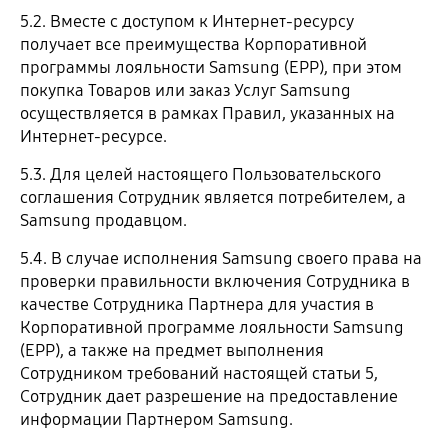
5.2. Вместе с доступом к Интернет-ресурсу
получает все преимущества Корпоративной
программы лояльности Samsung (EPP), при этом
покупка Товаров или заказ Услуг Samsung
осуществляется в рамках Правил, указанных на
Интернет-ресурсе.
5.3. Для целей настоящего Пользовательского
соглашения Сотрудник является потребителем, а
Samsung продавцом.
5.4. В случае исполнения Samsung своего права на
проверки правильности включения Сотрудника в
качестве Сотрудника Партнера для участия в
Корпоративной программе лояльности Samsung
(EPP), а также на предмет выполнения
Сотрудником требований настоящей статьи 5,
Сотрудник дает разрешение на предоставление
информации Партнером Samsung.