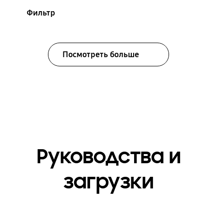
Фильтр
Посмотреть больше
Руководства и
загрузки