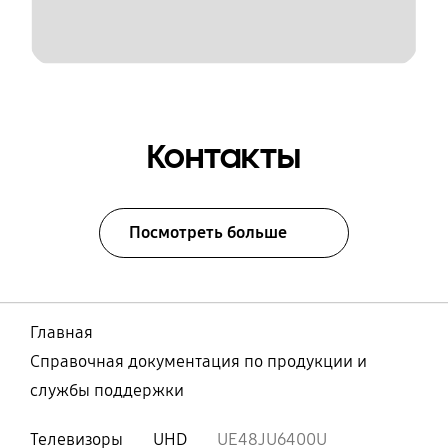
Контакты
Посмотреть больше
Главная
Справочная документация по продукции и
службы поддержки
Телевизоры
UHD
UE48JU6400U