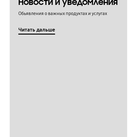
Новости и уведомления
Обьявления о важных продуктах и услугах
Читать дальше