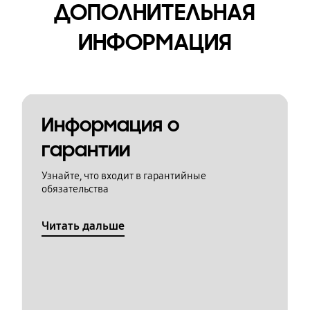
ДОПОЛНИТЕЛЬНАЯ
ИНФОРМАЦИЯ
Информация о
гарантии
Узнайте, что входит в гарантийные
обязательства
Читать дальше