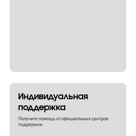
Индивидуальная
поддержка
Получите помощь от официальных центров
поддержки