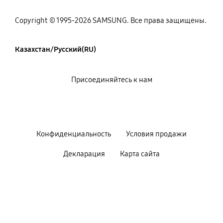
Copyright © 1995-2026 SAMSUNG. Все права защищены.
Казахстан/Русский(RU)
Присоединяйтесь к нам
Конфиденциальность
Условия продажи
Декларация
Карта сайта