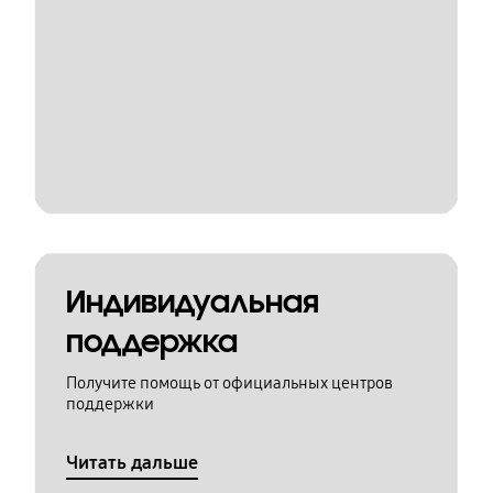
Индивидуальная
поддержка
Получите помощь от официальных центров
поддержки
Читать дальше