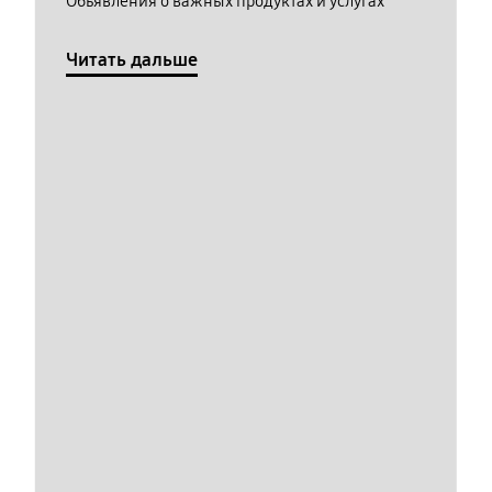
Обьявления о важных продуктах и услугах
Читать дальше