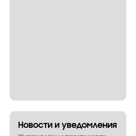
Новости и уведомления