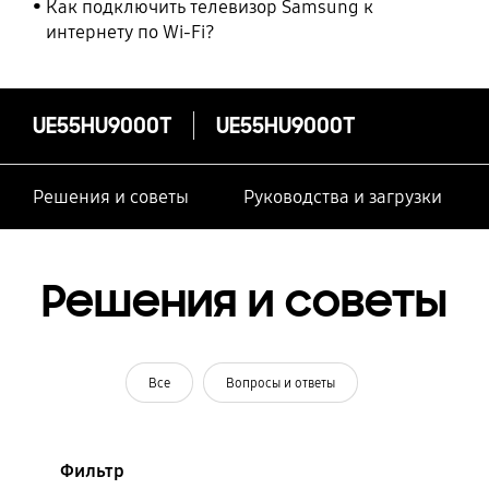
Как подключить телевизор Samsung к
интернету по Wi-Fi?
UE55HU9000T
UE55HU9000T
Решения и советы
Руководства и загрузки
Решения и советы
Все
Вопросы и ответы
Фильтр