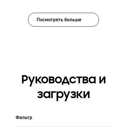
Посмотреть больше
Руководства и
загрузки
Фильтр