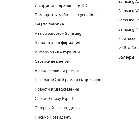
Samsung A
Инструкции, драйверы и ПО
Samsung Wa
Помощь для мобильных устройств
Samsung R
FAQ по покупке
Samsung M
Чат с экспертом Samsung
Мои заказ
Контактная информация
Мой кабин
Информация о гарантии
Ваучеры
Сервисные центры
Бронирование и ремонт
Негарантийный ремонт смартфонов
Новости и уведомления
Сервис Galaxy Expert
Остерегайтесь подделок
Письмо Президенту