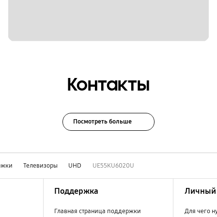
Контакты
Посмотреть больше
ржки
Телевизоры
UHD
UE55KU6020U
Поддержка
Личный 
Главная страница поддержки
Для чего н