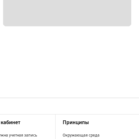
кабинет
Принципы
ужна учетная запись
Окружающая среда