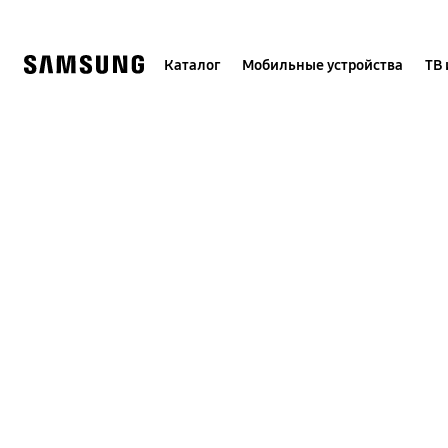
Skip
to
content
Каталог
Мобильные устройства
ТВ 