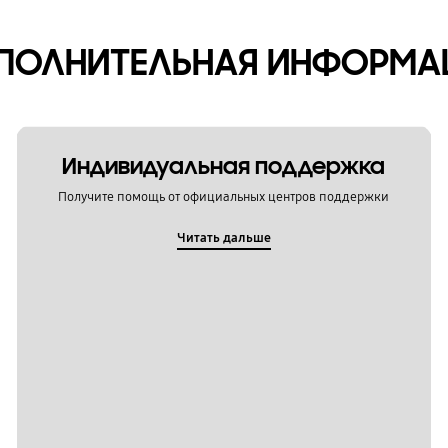
ПОЛНИТЕЛЬНАЯ ИНФОРМА
Индивидуальная поддержка
Получите помощь от официальных центров поддержки
Читать дальше