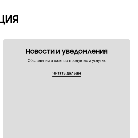
ЦИЯ
Новости и уведомления
Обьявления о важных продуктах и услугах
Читать дальше