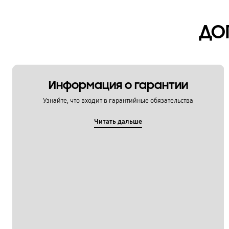
Установка / Подключение
ДО
Функции / Особенности
Информация о гарантии
Узнайте, что входит в гарантийные обязательства
Читать дальше