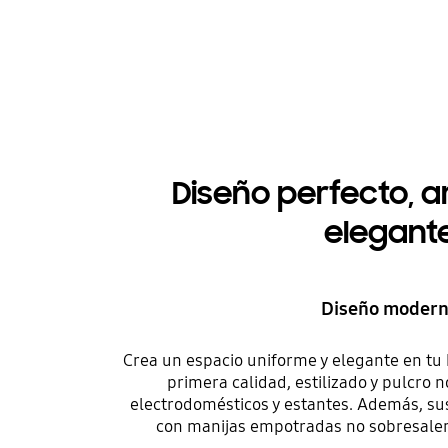
Diseño perfecto, 
elegant
Diseño moder
Crea un espacio uniforme y elegante en tu
primera calidad, estilizado y pulcro 
electrodomésticos y estantes. Además, s
con manijas empotradas no sobresalen