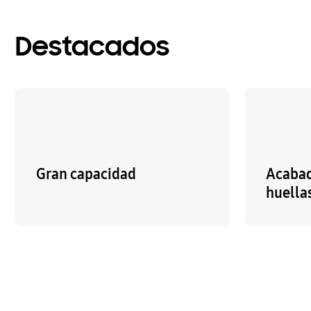
Destacados
Gran capacidad
Acabad
huellas