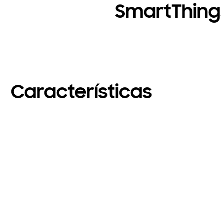
SmartThing
Características