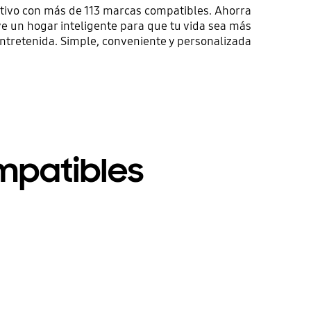
itivo con más de 113 marcas compatibles. Ahorra
ye un hogar inteligente para que tu vida sea más
entretenida. Simple, conveniente y personalizada
mpatibles