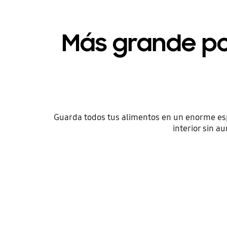
Más grande po
Guarda todos tus alimentos en un enorme es
interior sin a