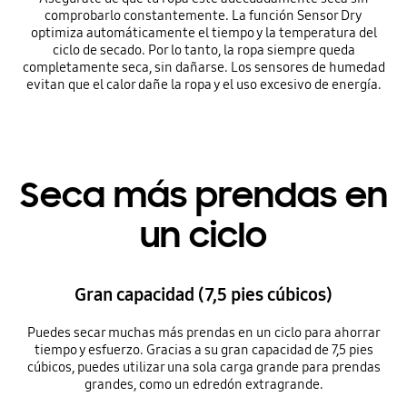
comprobarlo constantemente. La función Sensor Dry
optimiza automáticamente el tiempo y la temperatura del
ciclo de secado. Por lo tanto, la ropa siempre queda
completamente seca, sin dañarse. Los sensores de humedad
evitan que el calor dañe la ropa y el uso excesivo de energía.
Seca más prendas en
un ciclo
Gran capacidad (7,5 pies cúbicos)
Puedes secar muchas más prendas en un ciclo para ahorrar
tiempo y esfuerzo. Gracias a su gran capacidad de 7,5 pies
cúbicos, puedes utilizar una sola carga grande para prendas
grandes, como un edredón extragrande.