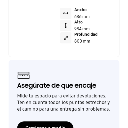
Ancho
686 mm
Alto
984 mm
Profundidad
800 mm
Asegúrate de que encaje
Mide tu espacio para evitar devoluciones.
Ten en cuenta todos los puntos estrechos y
el camino para una entrega sin problemas.