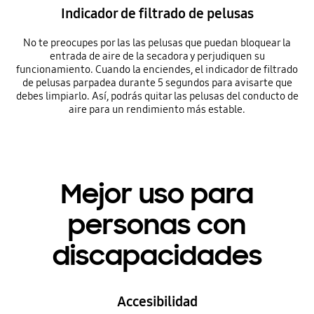
Indicador de filtrado de pelusas
No te preocupes por las las pelusas que puedan bloquear la
entrada de aire de la secadora y perjudiquen su
funcionamiento. Cuando la enciendes, el indicador de filtrado
de pelusas parpadea durante 5 segundos para avisarte que
debes limpiarlo. Así, podrás quitar las pelusas del conducto de
aire para un rendimiento más estable.
Mejor uso para
personas con
discapacidades
Accesibilidad