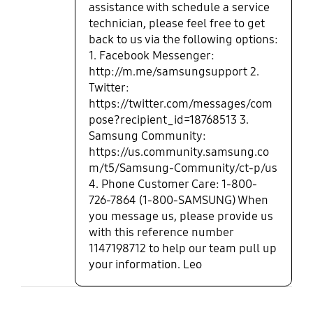
assistance with schedule a service
technician, please feel free to get
back to us via the following options:
1. Facebook Messenger:
http://m.me/samsungsupport 2.
Twitter:
https://twitter.com/messages/com
pose?recipient_id=18768513 3.
Samsung Community:
https://us.community.samsung.co
m/t5/Samsung-Community/ct-p/us
4. Phone Customer Care: 1-800-
726-7864 (1-800-SAMSUNG) When
you message us, please provide us
with this reference number
1147198712 to help our team pull up
your information. Leo