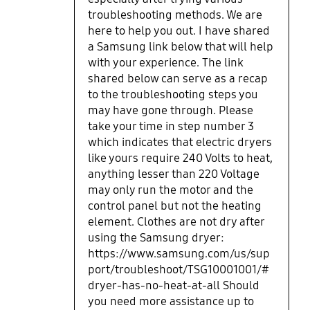
troubleshooting methods. We are
here to help you out. I have shared
a Samsung link below that will help
with your experience. The link
shared below can serve as a recap
to the troubleshooting steps you
may have gone through. Please
take your time in step number 3
which indicates that electric dryers
like yours require 240 Volts to heat,
anything lesser than 220 Voltage
may only run the motor and the
control panel but not the heating
element. Clothes are not dry after
using the Samsung dryer:
https://www.samsung.com/us/sup
port/troubleshoot/TSG10001001/#
dryer-has-no-heat-at-all Should
you need more assistance up to