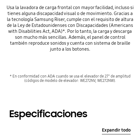
Usa la lavadora de carga frontal con mayor facilidad, incluso si
tienes alguna discapacidad visual o de movimiento. Gracias a
la tecnología Samsung Riser, cumple con el requisito de altura
de la Ley de Estadounidenses con Discapacidades (Americans
with Disabilities Act, ADA)*. Por lo tanto, la carga y descarga
son mucho más sencillas. Además, el panel de control
también reproduce sonidos y cuenta con sistema de braille
junto a los botones.
* En conformidad con ADA cuando se usa el elevador de 27" de amplitud
(códigos de modelo de elevador: WE272NV, WE272NW).
Especificaciones
Expandir todo