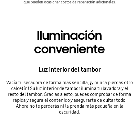
que pueden ocasionar costos de reparación adicionales.
Iluminación
conveniente
Luz interior del tambor
Vacía tu secadora de forma más sencilla, ¡y nunca pierdas otro
calcetín! Su luz interior de tambor ilumina tu lavadora y el
resto del tambor. Gracias a esto, puedes comprobar de forma
rápida y segura el contenido y asegurarte de quitar todo.
Ahora no te perderás ni la prenda más pequeña en la
oscuridad.