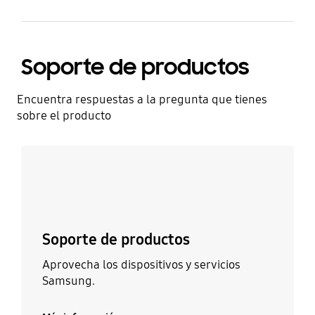
Soporte de productos
Encuentra respuestas a la pregunta que tienes
sobre el producto
Más información
Soporte de productos
Aprovecha los dispositivos y servicios
Samsung.