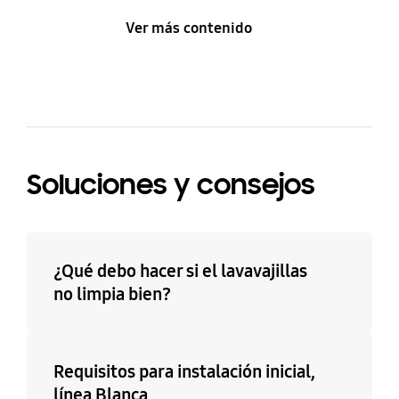
Ver más contenido
Soluciones y consejos
¿Qué debo hacer si el lavavajillas
no limpia bien?
Requisitos para instalación inicial,
línea Blanca