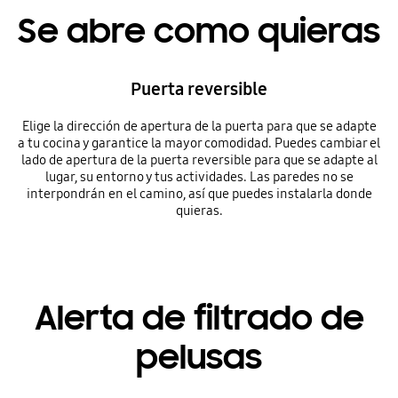
Se abre como quieras
Puerta reversible
Elige la dirección de apertura de la puerta para que se adapte
a tu cocina y garantice la mayor comodidad. Puedes cambiar el
lado de apertura de la puerta reversible para que se adapte al
lugar, su entorno y tus actividades. Las paredes no se
interpondrán en el camino, así que puedes instalarla donde
quieras.
Alerta de filtrado de
pelusas