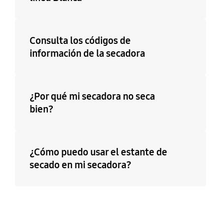
Consulta los códigos de
información de la secadora
¿Por qué mi secadora no seca
bien?
¿Cómo puedo usar el estante de
secado en mi secadora?