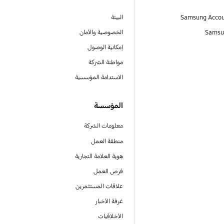
البيئة
Samsu
الخصوصية والأمان
إمكانية الوصول
مواطنة الشركة
الاستدامة المؤسسية
المؤسسة
معلومات الشركة
منطقة العمل
هوية العلامة التجارية
فرص العمل
علاقات المستثمرين
غرفة الأخبار
الأخلاقيات