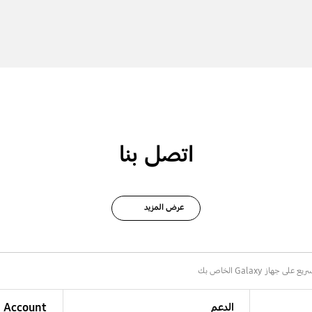
اتصل بنا
عرض المزيد
جهاز Galaxy الخاص بك
الدعم
Account