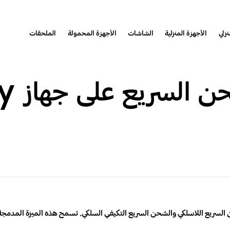
نزلي
الأجهزة المنزلية
الشاشات
الأجهزة المحمولة
الملحقات
كيفية 
خلي لدعم الشحن السريع اللاسلكي والشحن السريع التكيفي السلكي. تسمح هذه الميزة 