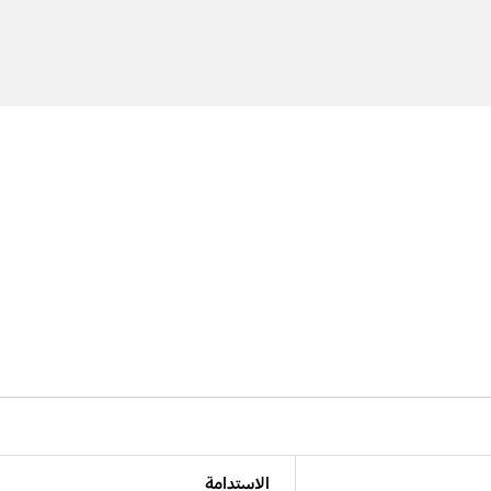
الاستدامة