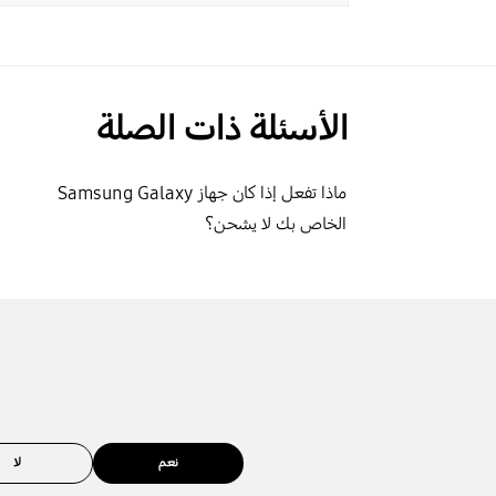
الأسئلة ذات الصلة
ماذا تفعل إذا كان جهاز Samsung Galaxy
الخاص بك لا يشحن؟
نعم
لا