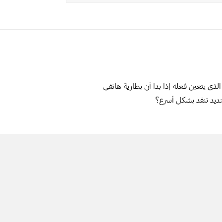
الذي يتعين فعله إذا بدا أن بطارية هاتفي
ديد تنفد بشكل أسرع؟