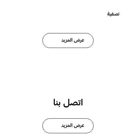
تصفية
عرض المزيد
اتصل بنا
عرض المزيد