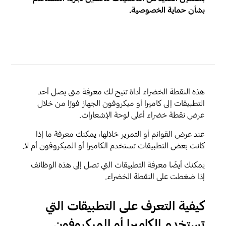
بشأن حماية الخصوصية.
هذه النقطة الخضراء أداة تتيح لك معرفة متى يصل أحد
التطبيقات إلى كاميرا أو ميكروفون الجهاز فورًا من خلال
عرض نقطة خضراء أعلى لوحة الإشعارات.
عند عرض القوائم أو التمرير خلالها، يمكنك معرفة ما إذا
كانت بعض التطبيقات تستخدم الكاميرا أو الميكروفون أم لا.
يمكنك أيضًا معرفة التطبيقات التي تصل إلى هذه الوظائف
إذا ضغطت على النقطة الخضراء.
كيفية التعرف على التطبيقات التي
تستخدم الكاميرا أو الميكروفون