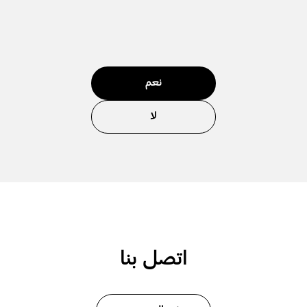
نعم
لا
اتصل بنا