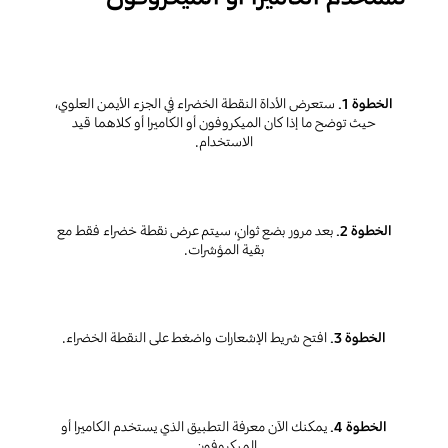
الخطوة 1.
ستعرض الأداة النقطة الخضراء في الجزء الأيمن العلوي،
حيث توضح ما إذا كان الميكروفون أو الكاميرا أو كلاهما قيد
الاستخدام.
الخطوة 2.
بعد مرور بضع ثوانٍ، سيتم عرض نقطة خضراء فقط مع
بقية المؤشرات.
الخطوة 3.
افتح شريط الإشعارات واضغط على النقطة الخضراء.
الخطوة 4.
يمكنك الآن معرفة التطبيق الذي يستخدم الكاميرا أو
الميكروفون.