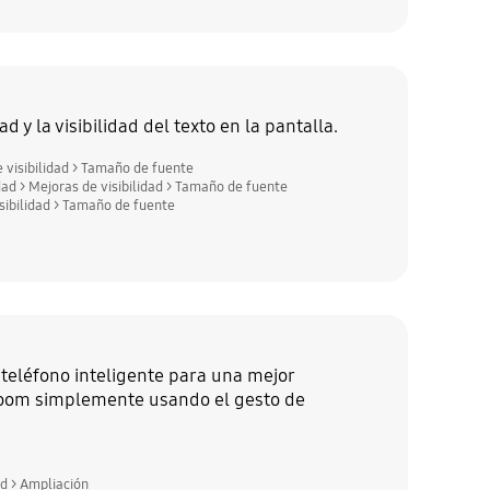
 y la visibilidad del texto en la pantalla.
 visibilidad > Tamaño de fuente
ad > Mejoras de visibilidad > Tamaño de fuente
sibilidad > Tamaño de fuente
 teléfono inteligente para una mejor
e zoom simplemente usando el gesto de
ad > Ampliación