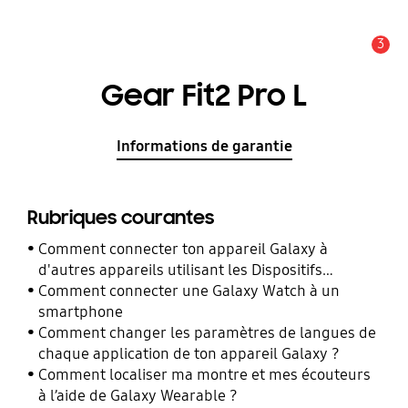
3
Alerte
Gear Fit2 Pro L
Informations de garantie
Rubriques courantes
Comment connecter ton appareil Galaxy à
d'autres appareils utilisant les Dispositifs
Connectés ?
Comment connecter une Galaxy Watch à un
smartphone
Comment changer les paramètres de langues de
chaque application de ton appareil Galaxy ?
Comment localiser ma montre et mes écouteurs
à l’aide de Galaxy Wearable ?