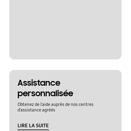
Assistance
personnalisée
Obtenez de l’aide auprès de nos centres
d’assistance agréés
LIRE LA SUITE