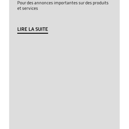
Pour des annonces importantes sur des produits
et services
LIRE LA SUITE