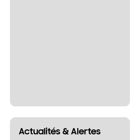
Actualités & Alertes