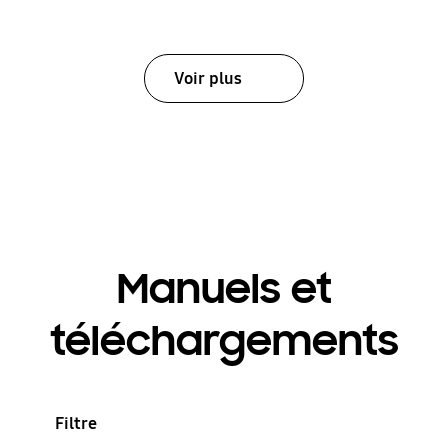
Voir plus
Manuels et
téléchargements
Filtre