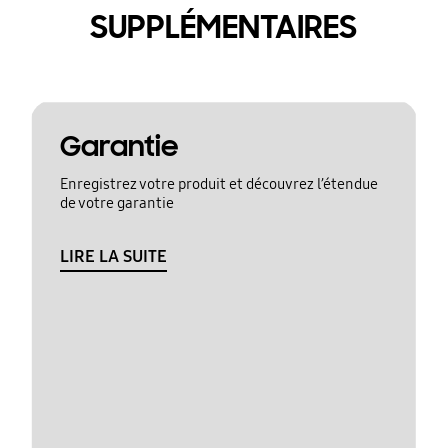
SUPPLÉMENTAIRES
Garantie
Enregistrez votre produit et découvrez l’étendue
de votre garantie
LIRE LA SUITE