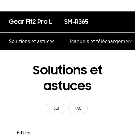
Gear Fit2 Pro L
SM-R365
Solutions et astuces
Manuels et téléchargement
Solutions et
astuces
Tout
FAQ
Filtrer