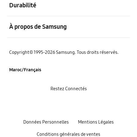
Durabilité
ouvert
À propos de Samsung
Copyright© 1995-2026 Samsung. Tous droits réservés.
Maroc/Français
Restez Connectés
Données Personnelles
Mentions Légales
Conditions générales de ventes