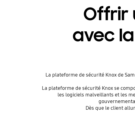
Offrir
avec la
La plateforme de sécurité Knox de Sams
La plateforme de sécurité Knox se compo
les logiciels malveillants et les
gouvernementaux,
Dès que le client allu