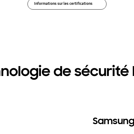
Informations sur les certifications
nologie de sécurité
Samsung 