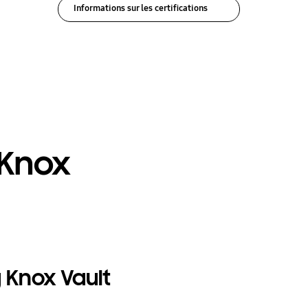
Informations sur les certifications
 Knox
Knox Vault