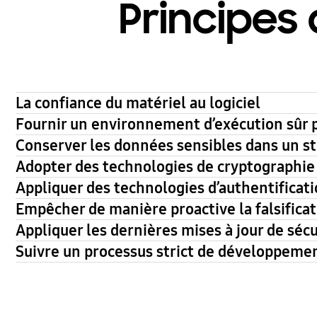
Principes
La confiance du matériel au logiciel
Fournir un environnement d’exécution sûr po
Conserver les données sensibles dans un s
Adopter des technologies de cryptographi
Appliquer des technologies d’authentificati
Empêcher de manière proactive la falsifica
Appliquer les dernières mises à jour de sécu
Suivre un processus strict de développemen