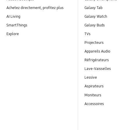
Achetez directement, profitez plus
Galaxy Tab
AI Living
Galaxy Watch
SmartThings
Galaxy Buds
Explore
TVs
Projecteurs
Appareils Audio
Réfrigérateurs
Lave-Vaisselles
Lessive
Aspirateurs
Moniteurs
Accessoires