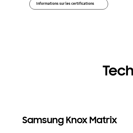
Informations sur les certifications
Tech
Samsung Knox Matrix