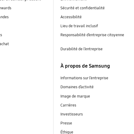
ewards
Sécurité et confidentialité
andes
Accessibilité
Lieu de travail inclusif
ts
Responsabilité d’entreprise citoyenne
’achat
Durabilité de l’entreprise
À propos de Samsung
Informations sur l’entreprise
Domaines d’activité
Image de marque
Carrières
Investisseurs
Presse
Éthique