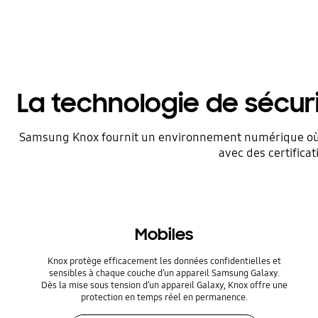
La technologie de sécur
Samsung Knox fournit un environnement numérique où les
avec des certifica
Mobiles
Knox protège efficacement les données confidentielles et
sensibles à chaque couche d’un appareil Samsung Galaxy.
Dès la mise sous tension d’un appareil Galaxy, Knox offre une
protection en temps réel en permanence.