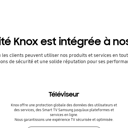
ité Knox est intégrée à no
 clients peuvent utiliser nos produits et services en toute
tions de sécurité et une solide réputation pour ses performa
Téléviseur
Knox offre une protection globale des données des utilisateurs et
des services, des Smart TV Samsung jusqu’aux plateformes et
services en ligne.
Nous garantissons une expérience TV sécurisée et optimisée.