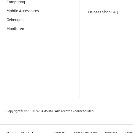
Computing
Mobile Accessoires
Business Shop FAQ
Geheugen
Monitoren
Copyright© 1995-2026 SAMSUNG Alle rechten voorbehouden.