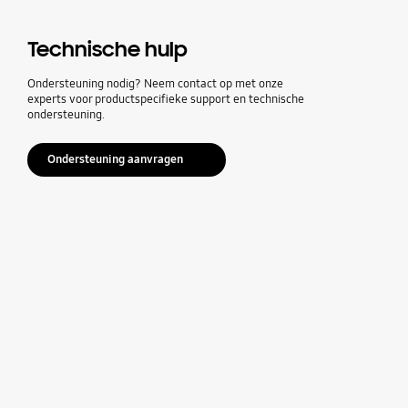
Technische hulp
Ondersteuning nodig? Neem contact op met onze
experts voor productspecifieke support en technische
ondersteuning.
Ondersteuning aanvragen