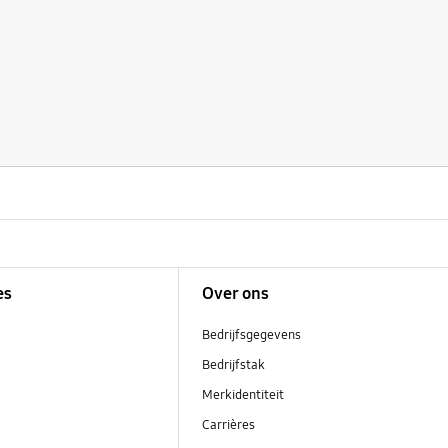
es
Over ons
Bedrijfsgegevens
Bedrijfstak
Merkidentiteit
Carrières