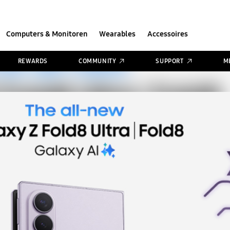
Computers & Monitoren
Wearables
Accessoires
REWARDS
COMMUNITY
SUPPORT
M