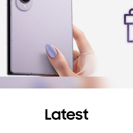
Latest