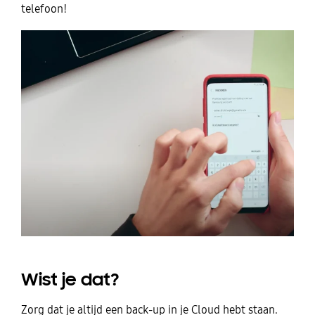
telefoon!
Wist je dat?
Zorg dat je altijd een back-up in je Cloud hebt staan.