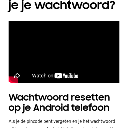
je je wachtwoord?
Wachtwoord resetten
op je Android telefoon
Als je de pincode bent vergeten en je het wachtwoord