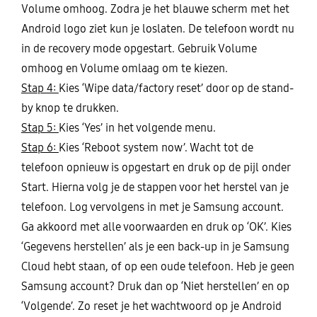
Volume omhoog. Zodra je het blauwe scherm met het
Android logo ziet kun je loslaten. De telefoon wordt nu
in de recovery mode opgestart. Gebruik Volume
omhoog en Volume omlaag om te kiezen.
Stap 4:
Kies ‘Wipe data/factory reset’ door op de stand-
by knop te drukken.
Stap 5:
Kies ‘Yes’ in het volgende menu.
Stap 6:
Kies ‘Reboot system now’. Wacht tot de
telefoon opnieuw is opgestart en druk op de pijl onder
Start. Hierna volg je de stappen voor het herstel van je
telefoon. Log vervolgens in met je Samsung account.
Ga akkoord met alle voorwaarden en druk op ‘OK’. Kies
‘Gegevens herstellen’ als je een back-up in je Samsung
Cloud hebt staan, of op een oude telefoon. Heb je geen
Samsung account? Druk dan op ‘Niet herstellen’ en op
‘Volgende’. Zo reset je het wachtwoord op je Android