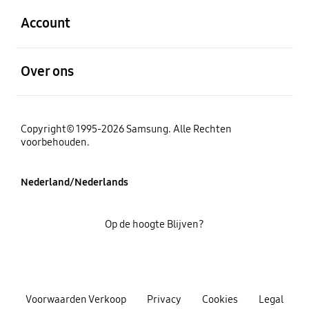
Account
Open
Over ons
Copyright© 1995-2026 Samsung. Alle Rechten
voorbehouden.
Nederland/Nederlands
Op de hoogte Blijven?
Voorwaarden Verkoop
Privacy
Cookies
Legal