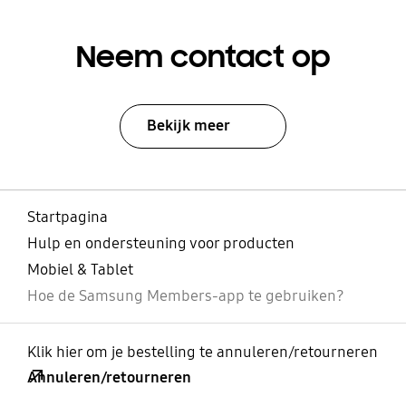
Neem contact op
Bekijk meer
Startpagina
Hulp en ondersteuning voor producten
Mobiel & Tablet
Hoe de Samsung Members-app te gebruiken?
Klik hier om je bestelling te annuleren/retourneren
Annuleren/retourneren