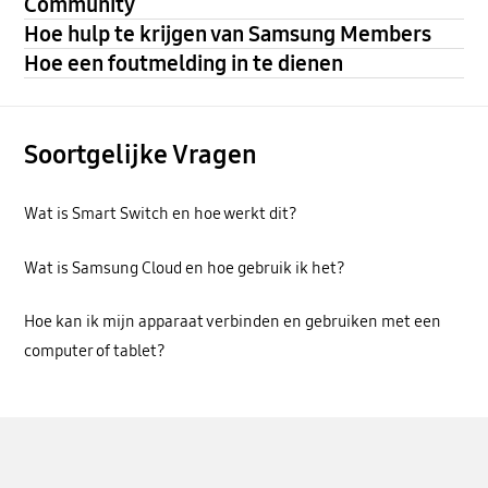
Community
Hoe hulp te krijgen van Samsung Members
Hoe een foutmelding in te dienen
Soortgelijke Vragen
Wat is Smart Switch en hoe werkt dit?
Wat is Samsung Cloud en hoe gebruik ik het?
Hoe kan ik mijn apparaat verbinden en gebruiken met een
computer of tablet?