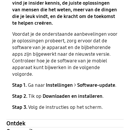
vind je insider kennis, de juiste oplossingen
van mensen die het weten, meer van de dingen
die je leuk vindt, en de kracht om de toekomst
te helpen creëren.
Voordat je de onderstaande aanbevelingen voor
je oplossingen probeert, zorg ervoor dat de
software van je apparaat en de bijbehorende
apps zijn bijgewerkt naar de nieuwste versie.
Controleer hoe je de software van je mobiel
apparaat kunt bijwerken in de volgende
volgorde.
Stap 1.
Ga naar
Instellingen
>
Software-update
.
Stap 2.
Tik op
Downloaden en installeren
.
Stap 3.
Volg de instructies op het scherm.
Ontdek