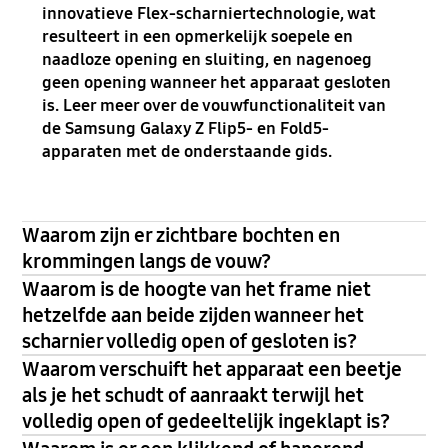
innovatieve Flex-scharniertechnologie, wat
resulteert in een opmerkelijk soepele en
naadloze opening en sluiting, en nagenoeg
geen opening wanneer het apparaat gesloten
is. Leer meer over de vouwfunctionaliteit van
de Samsung Galaxy Z Flip5- en Fold5-
apparaten met de onderstaande gids.
Waarom zijn er zichtbare bochten en
krommingen langs de vouw?
Waarom is de hoogte van het frame niet
hetzelfde aan beide zijden wanneer het
scharnier volledig open of gesloten is?
Waarom verschuift het apparaat een beetje
als je het schudt of aanraakt terwijl het
volledig open of gedeeltelijk ingeklapt is?