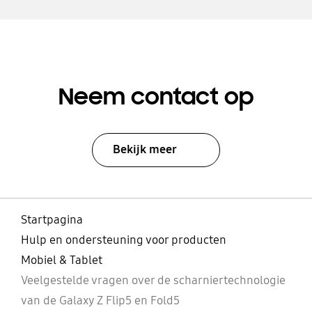
Neem contact op
Bekijk meer
Startpagina
Hulp en ondersteuning voor producten
Mobiel & Tablet
Veelgestelde vragen over de scharniertechnologie
van de Galaxy Z Flip5 en Fold5