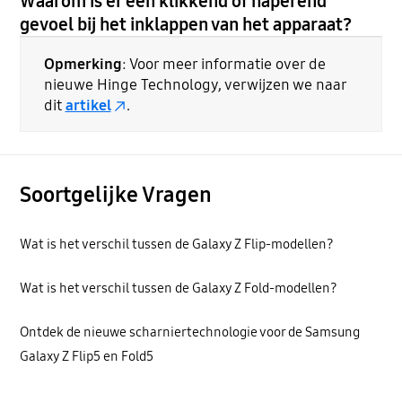
Waarom is er een klikkend of haperend
gevoel bij het inklappen van het apparaat?
Opmerking
: Voor meer informatie over de
nieuwe Hinge Technology, verwijzen we naar
dit
artikel
.
Soortgelijke Vragen
Wat is het verschil tussen de Galaxy Z Flip-modellen?
Wat is het verschil tussen de Galaxy Z Fold-modellen?
Ontdek de nieuwe scharniertechnologie voor de Samsung
Galaxy Z Flip5 en Fold5