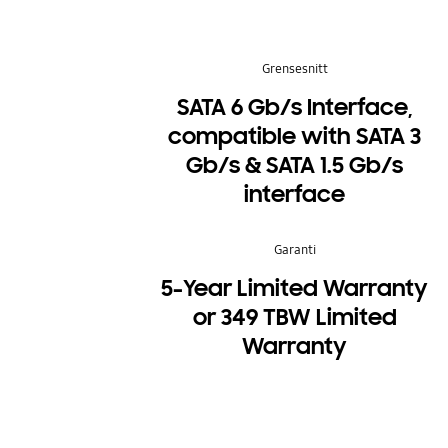
Grensesnitt
SATA 6 Gb/s Interface,
compatible with SATA 3
Gb/s & SATA 1.5 Gb/s
interface
Garanti
5-Year Limited Warranty
or 349 TBW Limited
Warranty