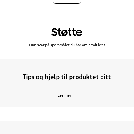
Støtte
Finn svar på spørsmålet du har om produktet
Tips og hjelp til produktet ditt
Les mer