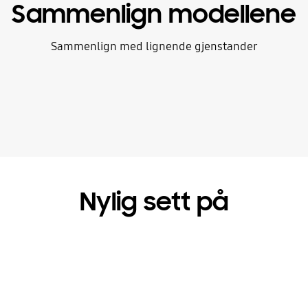
Sammenlign modellene
Sammenlign med lignende gjenstander
Nylig sett på