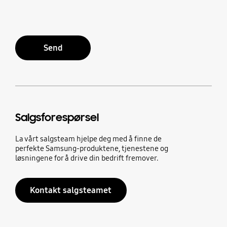
Send
Salgsforespørsel
La vårt salgsteam hjelpe deg med å finne de
perfekte Samsung-produktene, tjenestene og
løsningene for å drive din bedrift fremover.
Kontakt salgsteamet