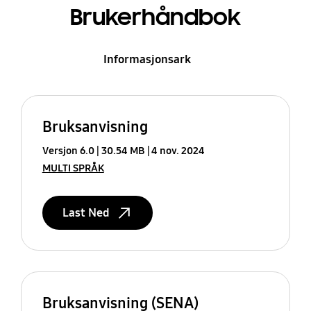
Brukerhåndbok
Informasjonsark
Bruksanvisning
Versjon 6.0
30.54 MB
4 nov. 2024
MULTI SPRÅK
Last Ned
Bruksanvisning (SENA)