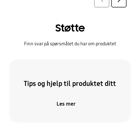
Støtte
Finn svar på spørsmålet du har om produktet
Tips og hjelp til produktet ditt
Les mer