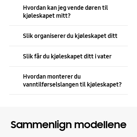
Hvordan kan jeg vende døren til
kjøleskapet mitt?
Slik organiserer du kjøleskapet ditt
Slik får du kjøleskapet ditt i vater
Hvordan monterer du
vanntilførselslangen til kjøleskapet?
Sammenlign modellene