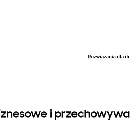
Rozwiązania dla 
biznesowe i przechowywa