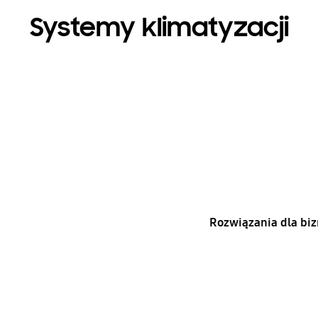
Systemy klimatyzacji
Rozwiązania dla bi