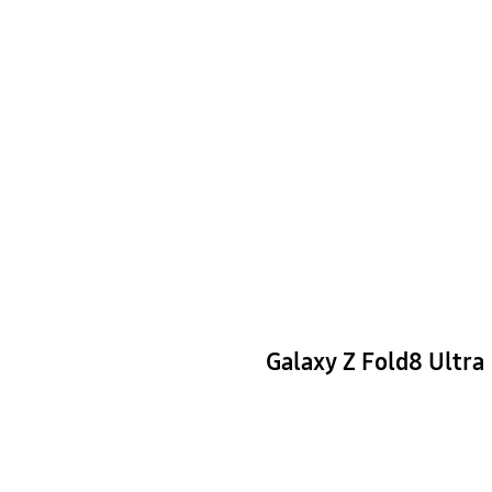
Galaxy Z Fold8 Ultra