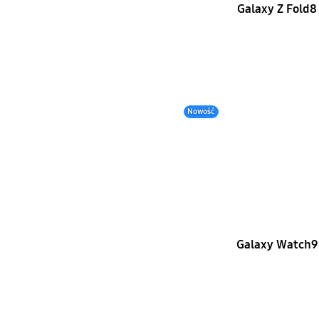
Galaxy Z Fold8
Nowość
Galaxy Watch9