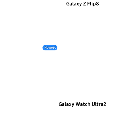
Galaxy Z Flip8
Nowość
Galaxy Watch Ultra2