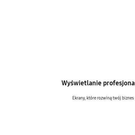
Wyświetlanie profesjona
Ekrany, które rozwiną twój biznes