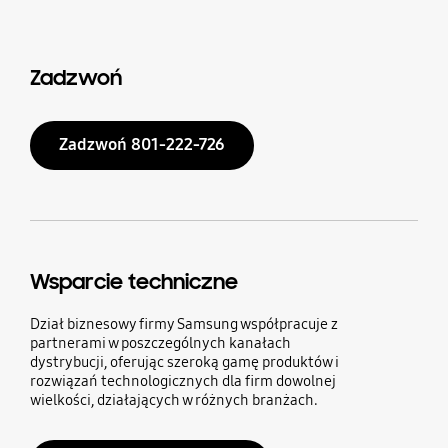
Zadzwoń
Zadzwoń 801-222-726
Wsparcie techniczne
Dział biznesowy firmy Samsung współpracuje z
partnerami w poszczególnych kanałach
dystrybucji, oferując szeroką gamę produktów i
rozwiązań technologicznych dla firm dowolnej
wielkości, działających w różnych branżach.