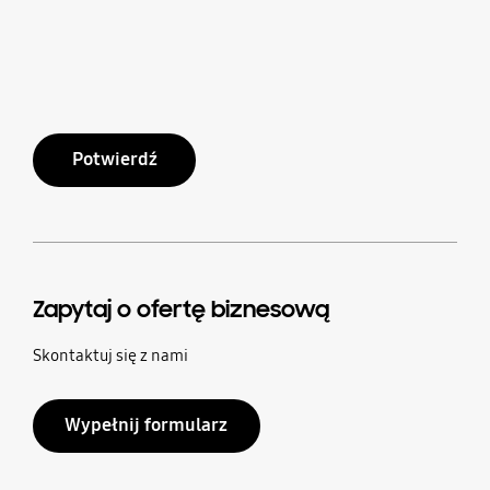
Potwierdź
Zapytaj o ofertę biznesową
Skontaktuj się z nami
Wypełnij formularz