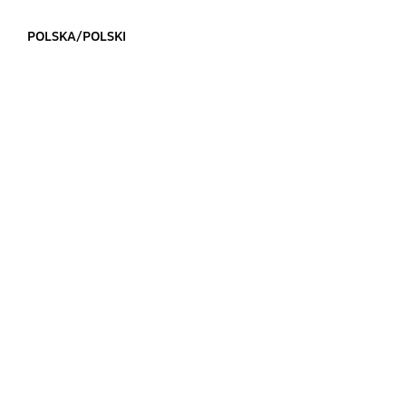
POLSKA/POLSKI