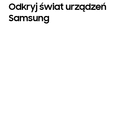
Odkryj świat urządzeń
Samsung