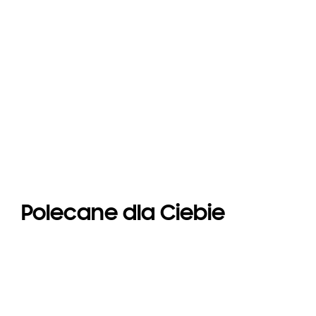
Polecane dla Ciebie