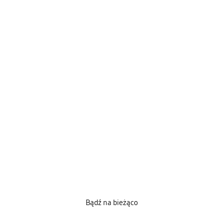
Bądź na bieżąco