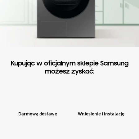
Kupując w oficjalnym sklepie Samsung
możesz zyskać:
Darmową dostawę
Wniesienie i instalację