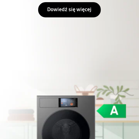
Dowiedź się więcej