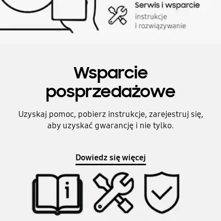
Wsparcie
posprzedażowe
Uzyskaj pomoc, pobierz instrukcje, zarejestruj się,
aby uzyskać gwarancję i nie tylko.
Dowiedz się więcej