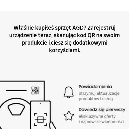
Właśnie kupiłeś sprzęt AGD? Zarejestruj
urządzenie teraz, skanując kod QR na swoim
produkcie i ciesz się dodatkowymi
korzyściami.