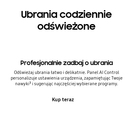
Ubrania codziennie
odświeżone
Profesjonalnie zadbaj o ubrania
Odświeżaj ubrania łatwo i delikatnie. Panel AI Control
personalizuje ustawienia urządzenia, zapamiętując Twoje
nawyki³ i sugerując najczęściej wybierane programy.
Kup teraz