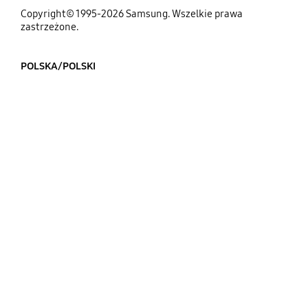
Copyright© 1995-2026 Samsung. Wszelkie prawa
zastrzeżone.
POLSKA/POLSKI