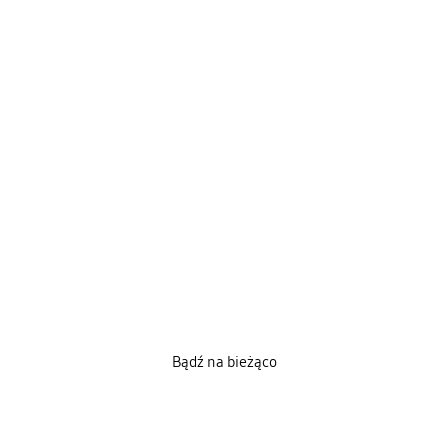
Bądź na bieżąco