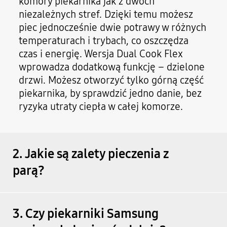
komory piekarnika jak z dwóch
niezależnych stref. Dzięki temu możesz
piec jednocześnie dwie potrawy w różnych
temperaturach i trybach, co oszczędza
czas i energię. Wersja Dual Cook Flex
wprowadza dodatkową funkcję – dzielone
drzwi. Możesz otworzyć tylko górną część
piekarnika, by sprawdzić jedno danie, bez
ryzyka utraty ciepła w całej komorze.
2. Jakie są zalety pieczenia z
parą?
3. Czy piekarniki Samsung