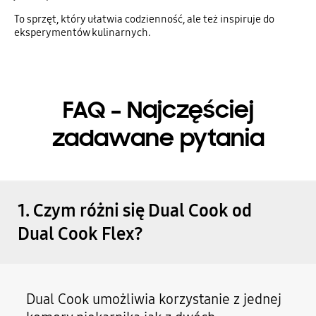
To sprzęt, który ułatwia codzienność, ale też inspiruje do
eksperymentów kulinarnych.
FAQ – Najczęściej
zadawane pytania
1. Czym różni się Dual Cook od
Dual Cook Flex?
Dual Cook umożliwia korzystanie z jednej