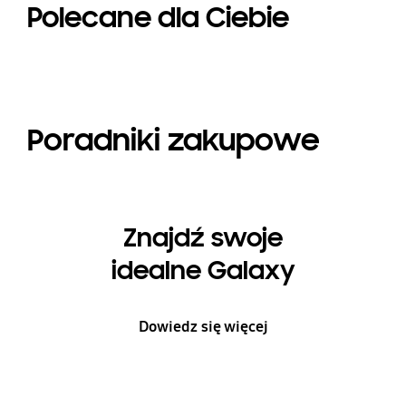
Polecane dla Ciebie
Poradniki zakupowe
Znajdź swoje
idealne Galaxy
Dowiedz się więcej