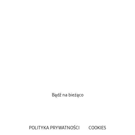
Bądź na bieżąco
POLITYKA PRYWATNOŚCI
COOKIES