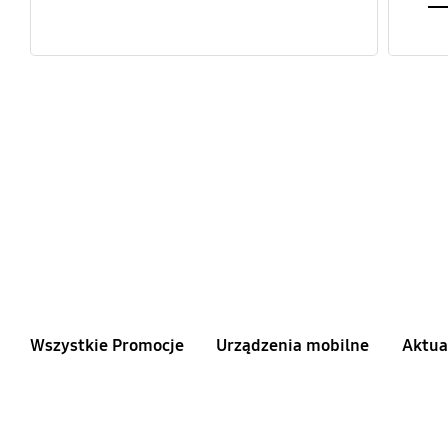
Wszystkie Promocje
Urządzenia mobilne
Aktua