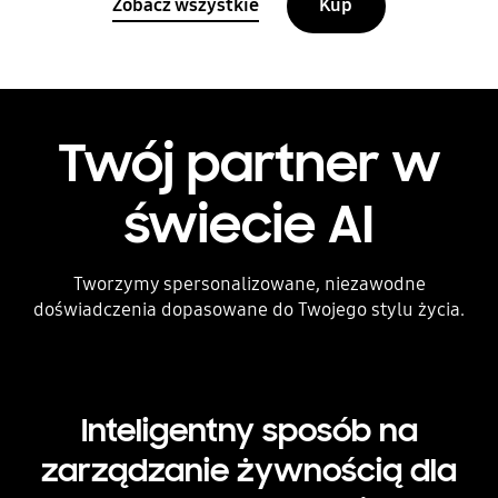
Zobacz wszystkie
Kup
Twój partner w
świecie AI
Tworzymy spersonalizowane, niezawodne
doświadczenia dopasowane do Twojego stylu życia.
Inteligentny sposób na
zarządzanie żywnością dla