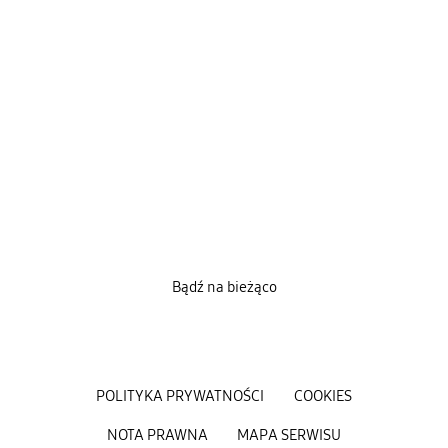
Bądź na bieżąco
POLITYKA PRYWATNOŚCI
COOKIES
NOTA PRAWNA
MAPA SERWISU