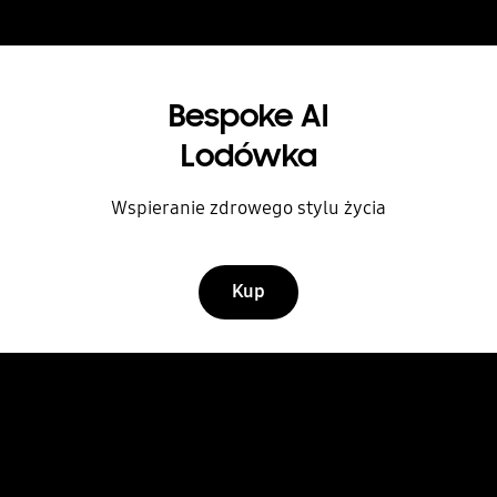
Bespoke AI
Lodówka
Wspieranie zdrowego stylu życia
Kup