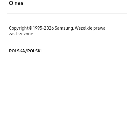
O nas
Copyright© 1995-2026 Samsung. Wszelkie prawa
zastrzeżone.
POLSKA/POLSKI