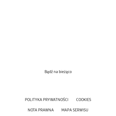
Bądź na bieżąco
POLITYKA PRYWATNOŚCI
COOKIES
NOTA PRAWNA
MAPA SERWISU