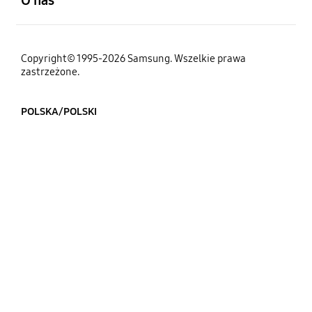
Copyright© 1995-2026 Samsung. Wszelkie prawa
zastrzeżone.
POLSKA/POLSKI