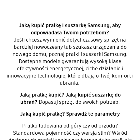
Jaką kupić pralkę i suszarkę Samsung, aby
odpowiadała Twoim potrzebom?
Jeśli chcesz wymienić dotychczasowy sprzęt na
bardziej nowoczesny lub szukasz urządzenia do
nowego domu, poznaj pralki i suszarki Samsung.
Dostępne modele gwarantują wysoką klasę
efektywności energetycznej, ciche działanie i
innowacyjne technologie, które dbają o Twój komfort i
ubrania.
Jaką pralkę kupić? Jaką kupić suszarkę do
ubrań?
Dopasuj sprzęt do swoich potrzeb.
Jaką kupić pralkę? Sprawdź te parametry
Pralka ładowana od góry czy od przodu?
Standardowa pojemność czy wersja slim? Wśród