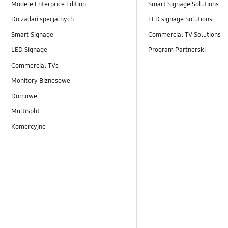
Modele Enterprice Edition
Smart Signage Solutions
Do zadań specjalnych
LED signage Solutions
Smart Signage
Commercial TV Solutions
LED Signage
Program Partnerski
Commercial TVs
Monitory Biznesowe
Domowe
MultiSplit
Komercyjne