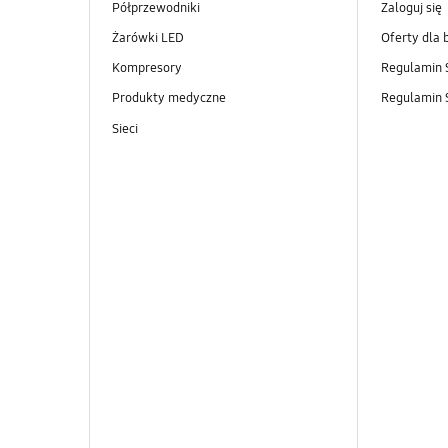
Półprzewodniki
Zaloguj się
Żarówki LED
Oferty dla 
Kompresory
Regulamin 
Produkty medyczne
Regulamin
Sieci