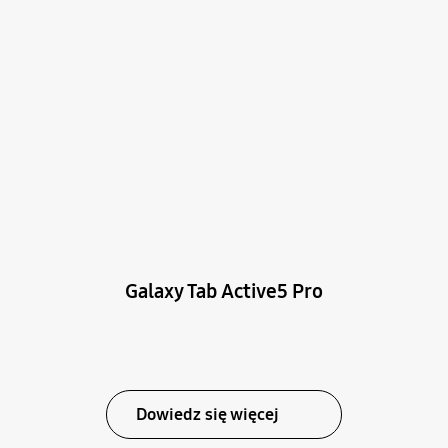
Galaxy Tab Active5 Pro
Dowiedz się więcej