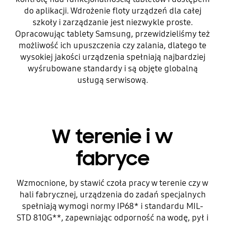
do aplikacji. Wdrożenie floty urządzeń dla całej
szkoły i zarządzanie jest niezwykle proste.
Opracowując tablety Samsung, przewidzieliśmy też
możliwość ich upuszczenia czy zalania, dlatego te
wysokiej jakości urządzenia spełniają najbardziej
wyśrubowane standardy i są objęte globalną
usługą serwisową.
W terenie i w
fabryce
Wzmocnione, by stawić czoła pracy w terenie czy w
hali fabrycznej, urządzenia do zadań specjalnych
spełniają wymogi normy IP68* i standardu MIL-
STD 810G**, zapewniając odporność na wodę, pył i