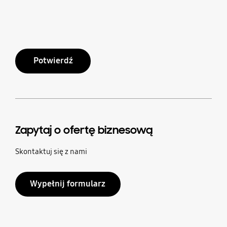
Potwierdź
Zapytaj o ofertę biznesową
Skontaktuj się z nami
Wypełnij formularz