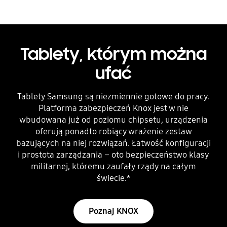
Tablety, którym można
ufać
Tablety Samsung są niezmiennie gotowe do pracy.
Platforma zabezpieczeń Knox jest w nie
wbudowana już od poziomu chipsetu, urządzenia
oferują ponadto robiący wrażenie zestaw
bazujących na niej rozwiązań. Łatwość konfiguracji
i prostota zarządzania – oto bezpieczeństwo klasy
militarnej, któremu zaufały rządy na całym
świecie.*
Poznaj KNOX