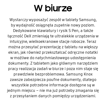
W biurze
Wystarczy wyposażyć zespół w tablety Samsung,
by wydajność osiągnęła zupełnie nowy poziom.
Dedykowane klawiatury i rysik S Pen, a także
łączność DeX zmieniają te ultralekkie urządzenia w
intuicyjne, wielkoekranowe stacje robocze. Teraz
można przesyłać prezentację z tabletu na większy
ekran, jak również przekształcać odręczne notatki
w możliwe do natychmiastowego udostępnienia
dokumenty. Z tabletem jako głównym narzędziem
pracy realizacja zadań w biurze i poza nim staje się
prawdziwie bezproblemowa. Samsung Knox
zawsze zabezpiecza poufne dokumenty, dlatego
wszystkie potrzebne informacje dostępne są w
jednym miejscu – nie ma już potrzeby zmagania się
z przesyłaniem danych pomiędzy urządzeniami.