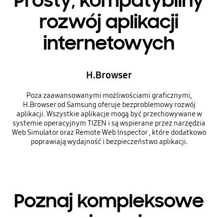
Prosty, kompatybilny
rozwój aplikacji
internetowych
H.Browser
Poza zaawansowanymi możliwościami graficznymi,
H.Browser od Samsung oferuje bezproblemowy rozwój
aplikacji. Wszystkie aplikacje mogą być przechowywane w
systemie operacyjnym TIZEN i są wspierane przez narzędzia
Web Simulator oraz Remote Web Inspector , które dodatkowo
poprawiają wydajność i bezpieczeństwo aplikacji.
Poznaj kompleksowe