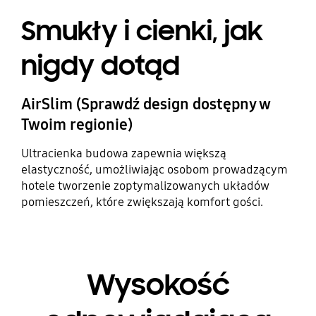
Smukły i cienki, jak
nigdy dotąd
AirSlim (Sprawdź design dostępny w
Twoim regionie)
Ultracienka budowa zapewnia większą
elastyczność, umożliwiając osobom prowadzącym
hotele tworzenie zoptymalizowanych układów
pomieszczeń, które zwiększają komfort gości.
Wysokość