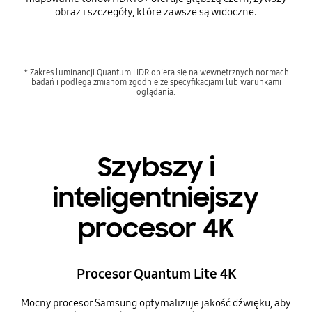
obraz i szczegóły, które zawsze są widoczne.
* Zakres luminancji Quantum HDR opiera się na wewnętrznych normach
badań i podlega zmianom zgodnie ze specyfikacjami lub warunkami
oglądania.
Szybszy i
inteligentniejszy
procesor 4K
Procesor Quantum Lite 4K
Mocny procesor Samsung optymalizuje jakość dźwięku, aby