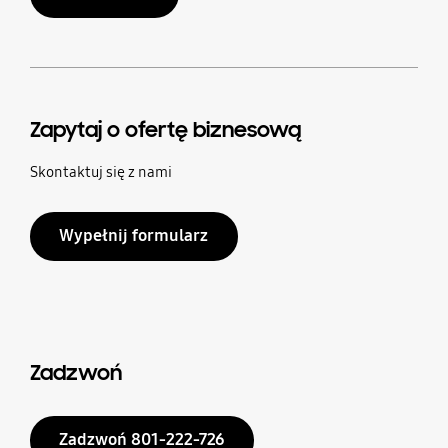
Zapytaj o ofertę biznesową
Skontaktuj się z nami
Wypełnij formularz
Zadzwoń
Zadzwoń 801-222-726