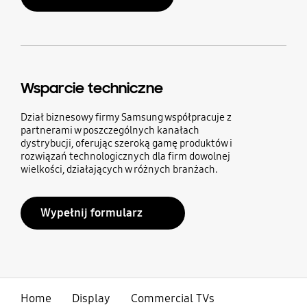
Wsparcie techniczne
Dział biznesowy firmy Samsung współpracuje z
partnerami w poszczególnych kanałach
dystrybucji, oferując szeroką gamę produktów i
rozwiązań technologicznych dla firm dowolnej
wielkości, działających w różnych branżach.
Wypełnij formularz
Home
Display
Commercial TVs