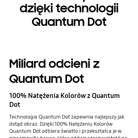
dzięki technologii
Quantum Dot
Miliard odcieni z
Quantum Dot
100% Natężenia Kolorów z Quantum
Dot
Technologia Quantum Dot zapewnia najlepszy jak
dotąd obraz. Dzięki 100% Natężeniu Kolorów
Quantum Dot odbiera światło i przekształca je w