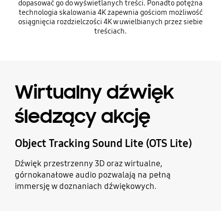
dopasować go do wyświetlanych treści. Ponadto potężna
technologia skalowania 4K zapewnia gościom możliwość
osiągnięcia rozdzielczości 4K w uwielbianych przez siebie
treściach.
Wirtualny dźwięk
śledzący akcję
Object Tracking Sound Lite (OTS Lite)
Dźwięk przestrzenny 3D oraz wirtualne,
górnokanałowe audio pozwalają na pełną
immersję w doznaniach dźwiękowych.