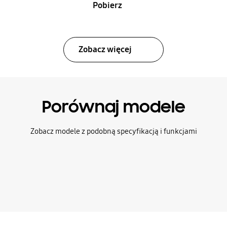
Pobierz
Zobacz więcej
Porównaj modele
Zobacz modele z podobną specyfikacją i funkcjami