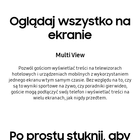
Oglądaj wszystko na
ekranie
Multi View
Pozwól gościom wyświetlać treści na telewizorach
hotelowych i urządzeniach mobilnych z wykorzystaniem
jednego ekranu w tym samym czasie. Bez względu na to, czy
są to wyniki sportowe na żywo, czy poradniki gier wideo,
goście mogą podłączyć swój telefon i wyświetlać treści na
wielu ekranach, jak nigdy przedtem.
Po prostu stuknij, aby