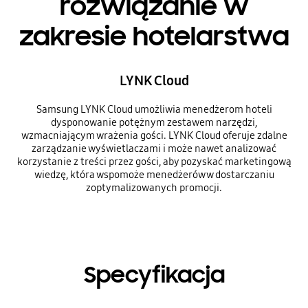
rozwiązanie w
zakresie hotelarstwa
LYNK Cloud
Samsung LYNK Cloud umożliwia menedżerom hoteli
dysponowanie potężnym zestawem narzędzi,
wzmacniającym wrażenia gości. LYNK Cloud oferuje zdalne
zarządzanie wyświetlaczami i może nawet analizować
korzystanie z treści przez gości, aby pozyskać marketingową
wiedzę, która wspomoże menedżerów w dostarczaniu
zoptymalizowanych promocji.
Specyfikacja