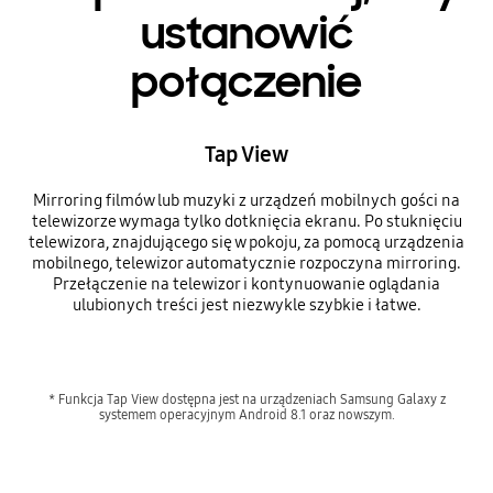
ustanowić
połączenie
Tap View
Mirroring filmów lub muzyki z urządzeń mobilnych gości na
telewizorze wymaga tylko dotknięcia ekranu. Po stuknięciu
telewizora, znajdującego się w pokoju, za pomocą urządzenia
mobilnego, telewizor automatycznie rozpoczyna mirroring.
Przełączenie na telewizor i kontynuowanie oglądania
ulubionych treści jest niezwykle szybkie i łatwe.
* Funkcja Tap View dostępna jest na urządzeniach Samsung Galaxy z
systemem operacyjnym Android 8.1 oraz nowszym.