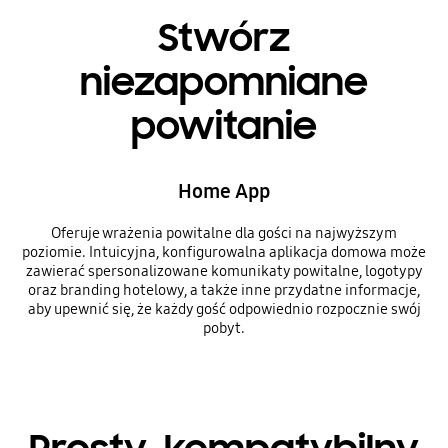
Stwórz
niezapomniane
powitanie
Home App
Oferuje wrażenia powitalne dla gości na najwyższym
poziomie. Intuicyjna, konfigurowalna aplikacja domowa może
zawierać spersonalizowane komunikaty powitalne, logotypy
oraz branding hotelowy, a także inne przydatne informacje,
aby upewnić się, że każdy gość odpowiednio rozpocznie swój
pobyt.