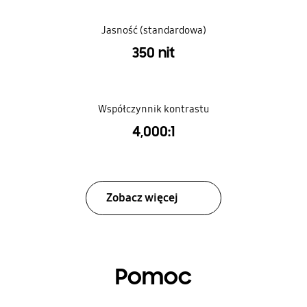
Jasność (standardowa)
350 nit
Współczynnik kontrastu
4,000:1
Zobacz więcej
Pomoc