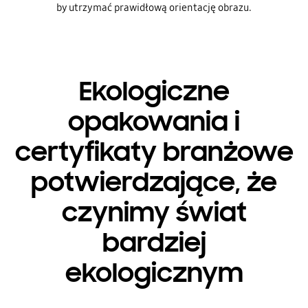
by utrzymać prawidłową orientację obrazu.
Ekologiczne
opakowania i
certyfikaty branżowe
potwierdzające, że
czynimy świat
bardziej
ekologicznym