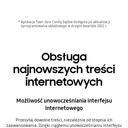
* Aplikacja Tizen Zero Config będzie dostępna po aktualizacji
oprogramowania układowego w drugim kwartale 2022 r.
Obsługa
najnowszych treści
internetowych
Możliwość unowocześniania interfejsu
internetowego
Przesyłaj dowolne treści, niezależnie od stopnia ich
zaawansowania. Dzięki ciągłemu unowocześnianiu interfejsu