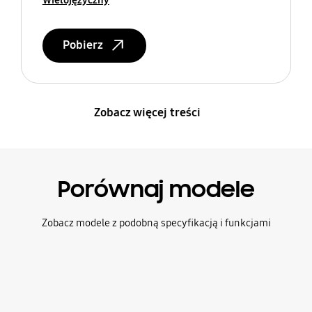
Wielojęzyczny
Pobierz
Zobacz więcej treści
Porównaj modele
Zobacz modele z podobną specyfikacją i funkcjami