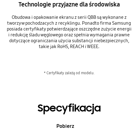
Technologie przyjazne dla środowiska
Obudowa i opakowanie ekranu z serii QBB są wykonane z
tworzyw pochodzacych z recyklingu. Ponadto firma Samsung
posiada certyfikaty potwierdzające oszczędne zużycie energii
i redukcję śladu węglowego oraz spełnia wymagania prawne
dotyczące ograniczania użycia substancji niebezpiecznych,
takie jak RoHS, REACH i WEEE.
* Certyfikaty zależą od modelu.
Specyfikacja
Pobierz