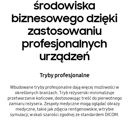
środowiska
biznesowego dzięki
zastosowaniu
profesjonalnych
urządzeń
Tryby profesjonalne
Wbudowane tryby profesjonalne dają więcej możliwości w
określonych branżach. Tryb reżyserski minimalizuje
przetwarzanie końcowe, dostosowując treść do pierwotnego
zamiaru reżysera. Zespoły medyczne mogą oglądać obrazy
medyczne, takie jak zdjęcia rentgenowskie, w trybie
symulacji, w skali szarości zgodnej ze standardem DICOM.