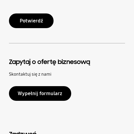
Potwierdź
Zapytaj o ofertę biznesową
Skontaktuj się z nami
Wypełnij formularz