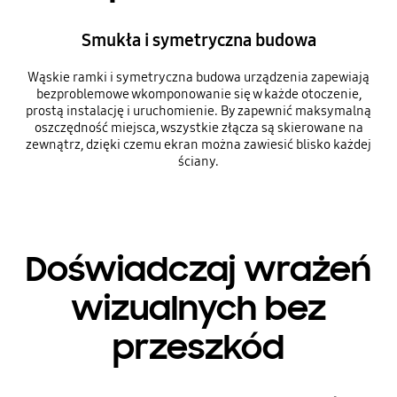
Smukła i symetryczna budowa
Wąskie ramki i symetryczna budowa urządzenia zapewiają
bezproblemowe wkomponowanie się w każde otoczenie,
prostą instalację i uruchomienie. By zapewnić maksymalną
oszczędność miejsca, wszystkie złącza są skierowane na
zewnątrz, dzięki czemu ekran można zawiesić blisko każdej
ściany.
Doświadczaj wrażeń
wizualnych bez
przeszkód