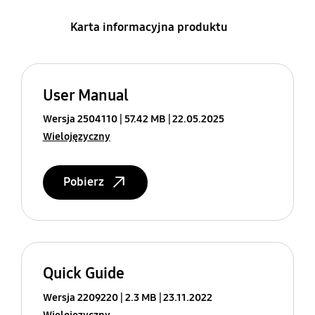
Karta informacyjna produktu
User Manual
Wersja 2504110
57.42 MB
22.05.2025
Wielojęzyczny
Pobierz
Quick Guide
Wersja 2209220
2.3 MB
23.11.2022