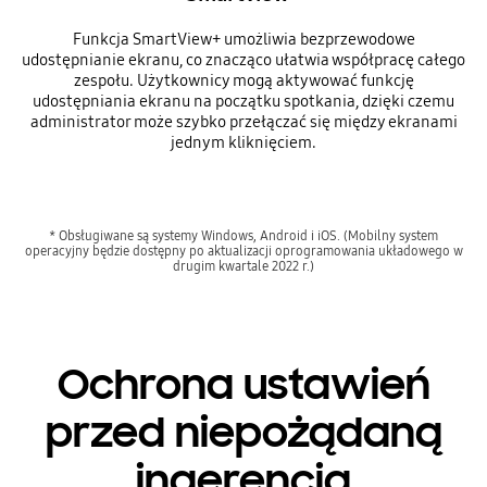
Funkcja SmartView+ umożliwia bezprzewodowe
udostępnianie ekranu, co znacząco ułatwia współpracę całego
zespołu. Użytkownicy mogą aktywować funkcję
udostępniania ekranu na początku spotkania, dzięki czemu
administrator może szybko przełączać się między ekranami
jednym kliknięciem.
* Obsługiwane są systemy Windows, Android i iOS. (Mobilny system
operacyjny będzie dostępny po aktualizacji oprogramowania układowego w
drugim kwartale 2022 r.)
Ochrona ustawień
przed niepożądaną
ingerencją