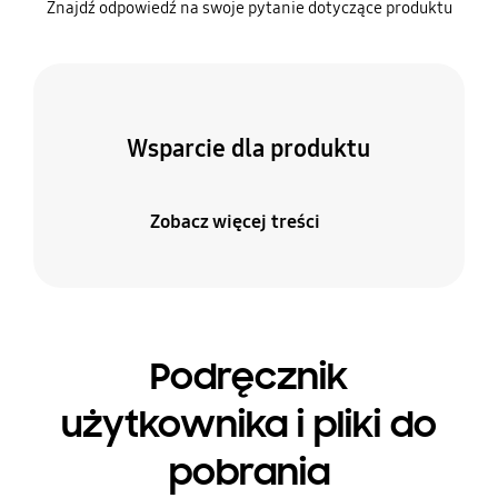
Znajdź odpowiedź na swoje pytanie dotyczące produktu
Wsparcie dla produktu
Zobacz więcej treści
Podręcznik
użytkownika i pliki do
pobrania