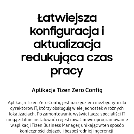
Łatwiejsza
konfiguracja i
aktualizacja
redukująca czas
pracy
Aplikacja Tizen Zero Config
Aplikacja Tizen Zero Config jest narzędziem niezbędnym dla
dyrektorów IT, którzy obsługują wiele jednostek w różnych
lokalizacjach. Po zamontowaniu wyświetlacza specjaliści IT
mogą zdalnie instalować i rejestrować nowe oprogramowanie
w aplikacji Tizen Business Manager, unikając w ten sposób
konieczności dojazdu i bezpośredniej ingerencji.