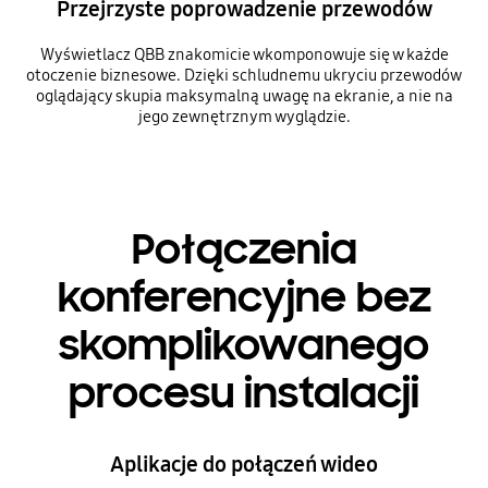
Przejrzyste poprowadzenie przewodów
Wyświetlacz QBB znakomicie wkomponowuje się w każde
otoczenie biznesowe. Dzięki schludnemu ukryciu przewodów
oglądający skupia maksymalną uwagę na ekranie, a nie na
jego zewnętrznym wyglądzie.
Połączenia
konferencyjne bez
skomplikowanego
procesu instalacji
Aplikacje do połączeń wideo