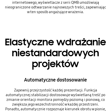
internetowego, wyświetlacze z serii QMB umożliwiają
nieograniczone odtwarzanie najnowszych treści, zapewniając
w ten sposób angażujące wrażenia.
Elastyczne wdrażanie
niestandardowych
projektów
Automatyczne dostosowanie
Zapewnij przejrzystość każdej prezentacji. Funkcja
automatycznej stabilizacji dostosowuje wyświetlaną treść po
zmianie orientacji monitora pomiędzy poziomą i pionową, co
zwiększa jego wszechstronność w każdej przestrzeni.
Ponadto, automatycznie rozpoznaje kierunek obrotu w pionie,