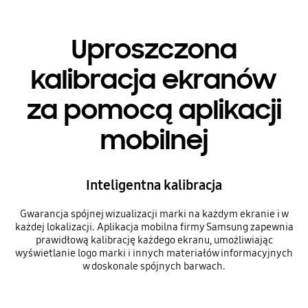
Uproszczona
kalibracja ekranów
za pomocą aplikacji
mobilnej
Inteligentna kalibracja
Gwarancja spójnej wizualizacji marki na każdym ekranie i w
każdej lokalizacji. Aplikacja mobilna firmy Samsung zapewnia
prawidłową kalibrację każdego ekranu, umożliwiając
wyświetlanie logo marki i innych materiałów informacyjnych
w doskonale spójnych barwach.