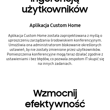
użytkowników
Aplikacja Custom Home
Aplikacja Custom Home została zaprojektowana z myślą o
uproszczeniu zarządzania środowiskiem konferencyjnym.
Umożliwia ona administratorom blokowanie określonych
ustawień, by nie zostały zmienione przez użytkowników.
Pomieszczenia konferencyjne mogą teraz działać zgodnie z
ustawieniami i bez błędów, co pozwala zespołom IT skupić się
na innych zadaniach.
Wzmocnij
efektywność