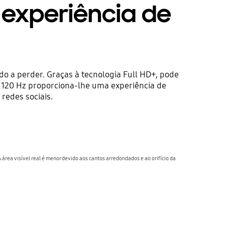
 experiência de
o a perder. Graças à tecnologia Full HD+, pode
h 120 Hz proporciona-lhe uma experiência de
 redes sociais.
área visível real é menor devido aos cantos arredondados e ao orifício da