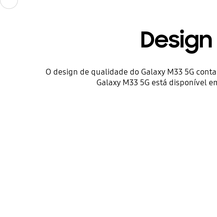
Design
O design de qualidade do Galaxy M33 5G conta
Galaxy M33 5G está disponível em