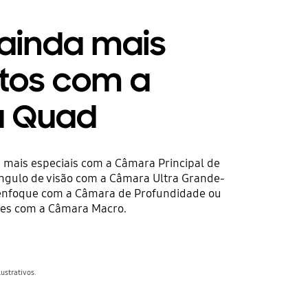
 ainda mais
os com a
 Quad
mais especiais com a Câmara Principal de
ngulo de visão com a Câmara Ultra Grande-
 enfoque com a Câmara de Profundidade ou
hes com a Câmara Macro.
ustrativos.