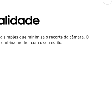
alidade
a simples que minimiza o recorte da câmara. O
 combina melhor com o seu estilo.