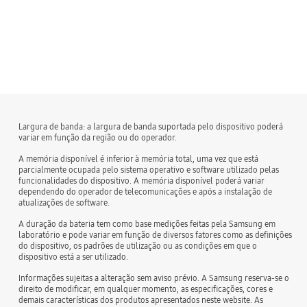
Largura de banda: a largura de banda suportada pelo dispositivo poderá
variar em função da região ou do operador.
A memória disponível é inferior à memória total, uma vez que está
parcialmente ocupada pelo sistema operativo e software utilizado pelas
funcionalidades do dispositivo. A memória disponível poderá variar
dependendo do operador de telecomunicações e após a instalação de
atualizações de software.
A duração da bateria tem como base medições feitas pela Samsung em
laboratório e pode variar em função de diversos fatores como as definições
do dispositivo, os padrões de utilização ou as condições em que o
dispositivo está a ser utilizado.
Informações sujeitas a alteração sem aviso prévio. A Samsung reserva-se o
direito de modificar, em qualquer momento, as especificações, cores e
demais características dos produtos apresentados neste website. As