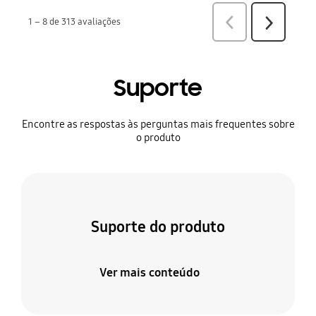
Suporte
Encontre as respostas às perguntas mais frequentes sobre
o produto
Suporte do produto
Ver mais conteúdo