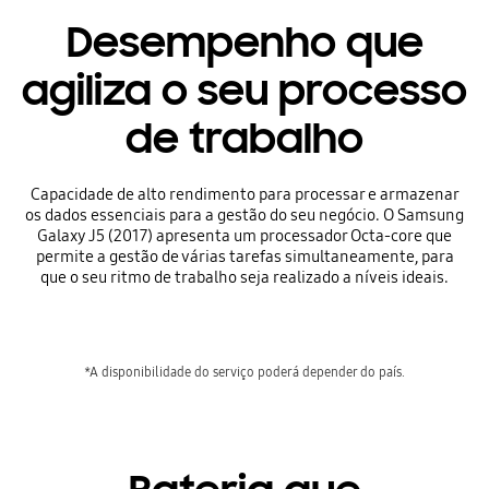
Desempenho que
agiliza o seu processo
de trabalho
Capacidade de alto rendimento para processar e armazenar
os dados essenciais para a gestão do seu negócio. O Samsung
Galaxy J5 (2017) apresenta um processador Octa-core que
permite a gestão de várias tarefas simultaneamente, para
que o seu ritmo de trabalho seja realizado a níveis ideais.
*A disponibilidade do serviço poderá depender do país.