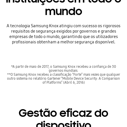
mundo
A tecnologia Samsung Knox atingiu com sucesso os rigorosos
requisitos de segurança exigidos por governos e grandes
empresas de todo o mundo, garantindo que os utilizadores
profissionais obtenham a melhor segurança disponível.
*A partir de maio de 2017, o Samsung Knox recebeu a confiança de 30
governos mundiais.
**O Samsung Knox recebeu a classificação “Forte” mais vezes que qualquer
outro sistema no relatório Gartener “Mobile Device Security: A Comparison
of Platforms” (Abril 6, 2016)
Gestão eficaz do
dispositivo