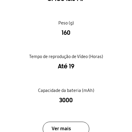
Peso (g)
160
Tempo de reprodução de Vídeo (Horas)
Até 19
Capacidade da bateria (mAh)
3000
Ver mais