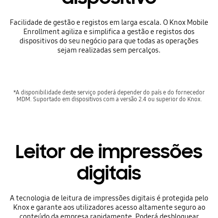
Facilidade de gestão e registos em larga escala. O Knox Mobile
Enrollment agiliza e simplifica a gestão e registos dos
dispositivos do seu negócio para que todas as operações
sejam realizadas sem percalços.
*A disponibilidade deste serviço poderá depender do país e do fornecedor
MDM. Suportado em dispositivos com a versão 2.4 ou superior do Knox.
Leitor de impressões
digitais
A tecnologia de leitura de impressões digitais é protegida pelo
Knox e garante aos utilizadores acesso altamente seguro ao
conteúdo da empresa rapidamente. Poderá desbloquear