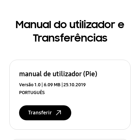
Manual do utilizador e
Transferências
manual de utilizador (Pie)
Versão 1.0
6.09 MB
25.10.2019
PORTUGUÊS
Transferir