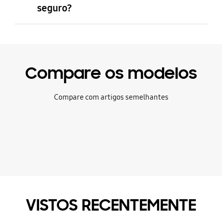
seguro?
Compare os modelos
Compare com artigos semelhantes
VISTOS RECENTEMENTE