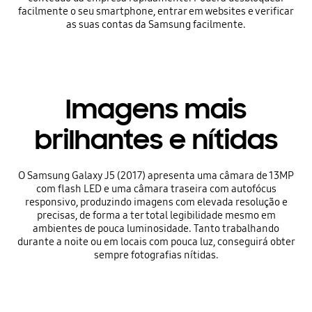
facilmente o seu smartphone, entrar em websites e verificar
as suas contas da Samsung facilmente.
Imagens mais
brilhantes e nítidas
O Samsung Galaxy J5 (2017) apresenta uma câmara de 13MP
com flash LED e uma câmara traseira com autofócus
responsivo, produzindo imagens com elevada resolução e
precisas, de forma a ter total legibilidade mesmo em
ambientes de pouca luminosidade. Tanto trabalhando
durante a noite ou em locais com pouca luz, conseguirá obter
sempre fotografias nítidas.