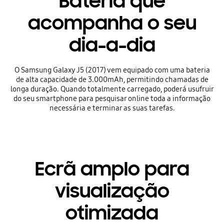
Bateria que
acompanha o seu
dia-a-dia
O Samsung Galaxy J5 (2017) vem equipado com uma bateria
de alta capacidade de 3.000mAh, permitindo chamadas de
longa duração. Quando totalmente carregado, poderá usufruir
do seu smartphone para pesquisar online toda a informação
necessária e terminar as suas tarefas.
Ecrã amplo para
visualização
otimizada