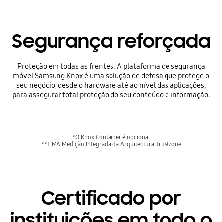
Segurança reforçada
Proteção em todas as frentes. A plataforma de segurança
móvel Samsung Knox é uma solução de defesa que protege o
seu negócio, desde o hardware até ao nível das aplicações,
para assegurar total proteção do seu conteúdo e informação.
*O Knox Container é opcional
**TIMA Medição Integrada da Arquitectura Trustzone
Certificado por
instituições em todo o