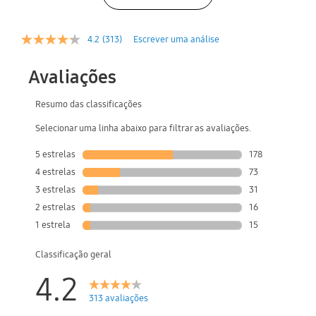
4.2
(313)
Escrever uma análise