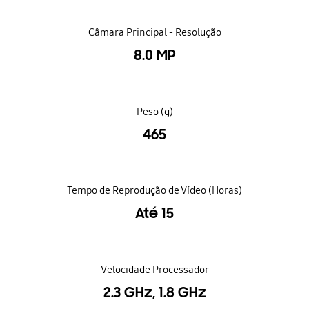
Câmara Principal - Resolução
8.0 MP
Peso (g)
465
Tempo de Reprodução de Vídeo (Horas)
Até 15
Velocidade Processador
2.3 GHz, 1.8 GHz