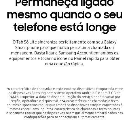
Permaneça ligado
mesmo quando o seu
telefone está longe
O Tab S6 Lite sincroniza perfeitamente com seu Galaxy
Smartphone para que nunca perca uma chamada ou
mensagem. Basta ligar a Samsung Account em ambos os
equipamentos e tocar no ícone no Painel rápido para obter
uma conexão rápida.
*A característica de chamadas e texto noutros dispositivos é suportada entre
os dispositivos Samsung com sistema operativo Android P e com 3 GB de
RAM ou superior. A data de disponibilização do serviço poderá variar por
região, operadora e dispositivo. **A característica de chamadas e texto
noutros dispositivos requer que ambos os dispositivos estejam conectados à
mesma conta Samsung. ***A característica de chamadas e texto noutros
dispositivos requer que os dispositivos sejam inicialmente emparelhados nas
configurações para se conectarem automaticamente.