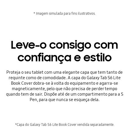
* Imagem simulada para fins ilustrativos.
Leve-o consigo com
confiança e estilo
Proteja o seu tablet com uma elegante capa que tem tanto de
requinte como de comodidade. A capa do Galaxy Tab S6 Lite
Book Cover dobra-se à volta do equipamento e agarra-se
magneticamente, pelo que não precisa de perder tempo
quando tem de sair. Dispõe até de um compartimento para a S
Pen, para que nunca se esqueça dela.
*Capa do Galaxy Tab S6 Lite Book Cover vendida separadamente.