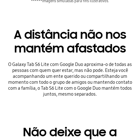
******Imagens simuladas para fins ilustrativos.
A distância não nos
mantém afastados
O Galaxy Tab S6 Lite com Google Duo aproxima-o de todas as
pessoas com quem quer estar, mas não pode. Esteja você
acompanhando um ente querido ou compartilhando um
momento com todo o grupo de amigos ou mantendo contato
com a família, o Tab S6 Lite com o Google Duo mantém todos
juntos, mesmo separados.
Não deixe que a