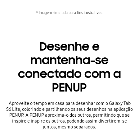
* Imagem simulada para fins ilustrativos.
Desenhe e
mantenha-se
conectado com a
PENUP
Aproveite o tempo em casa para desenhar com o Galaxy Tab
S6 Lite, colorindo e partilhando os seus desenhos na aplicação
PENUP. A PENUP aproxima-o dos outros, permitindo que se
inspire e inspire os outros, podendo assim divertirem-se
juntos, mesmo separados.