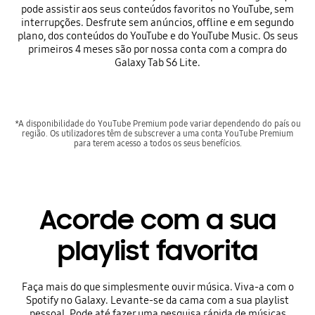
pode assistir aos seus conteúdos favoritos no YouTube, sem
interrupções. Desfrute sem anúncios, offline e em segundo
plano, dos conteúdos do YouTube e do YouTube Music. Os seus
primeiros 4 meses são por nossa conta com a compra do
Galaxy Tab S6 Lite.
*A disponibilidade do YouTube Premium pode variar dependendo do país ou
região. Os utilizadores têm de subscrever a uma conta YouTube Premium
para terem acesso a todos os seus benefícios.
Acorde com a sua
playlist favorita
Faça mais do que simplesmente ouvir música. Viva-a com o
Spotify no Galaxy. Levante-se da cama com a sua playlist
pessoal. Pode até fazer uma pesquisa rápida de músicas