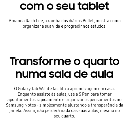
com o seu tablet
Amanda Rach Lee, a rainha dos diários Bullet, mostra como
organizar a sua vida e progredir nos estudos.
Transforme o quarto
numa sala de aula
O Galaxy Tab S6 Lite facilita a aprendizagem em casa.
Enquanto assiste às aulas, use a S Pen para tomar
apontamentos rapidamente e organizar os pensamentos no
Samsung Notes - simplesmente ajustando a transparência da
janela. Assim, não perderá nada das suas aulas, mesmo no
seu quarto.