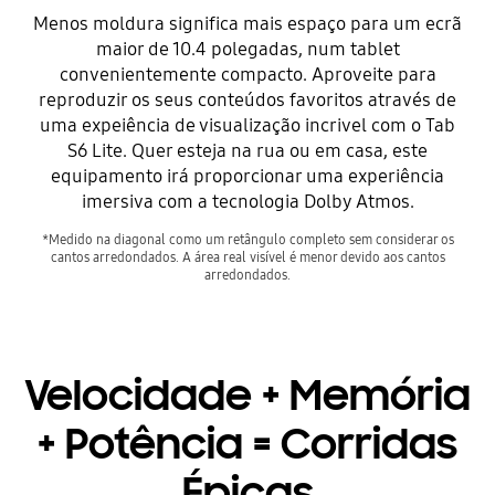
Menos moldura significa mais espaço para um ecrã
maior de 10.4 polegadas, num tablet
convenientemente compacto. Aproveite para
reproduzir os seus conteúdos favoritos através de
uma expeiência de visualização incrivel com o Tab
S6 Lite. Quer esteja na rua ou em casa, este
equipamento irá proporcionar uma experiência
imersiva com a tecnologia Dolby Atmos.
*Medido na diagonal como um retângulo completo sem considerar os
cantos arredondados. A área real visível é menor devido aos cantos
arredondados.
Velocidade + Memória
+ Potência = Corridas
Épicas