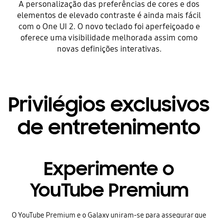
A personalização das preferências de cores e dos
elementos de elevado contraste é ainda mais fácil
com o One UI 2. O novo teclado foi aperfeiçoado e
oferece uma visibilidade melhorada assim como
novas definições interativas.
Privilégios exclusivos
de entretenimento
Experimente o
YouTube Premium
O YouTube Premium e o Galaxy uniram-se para assegurar que