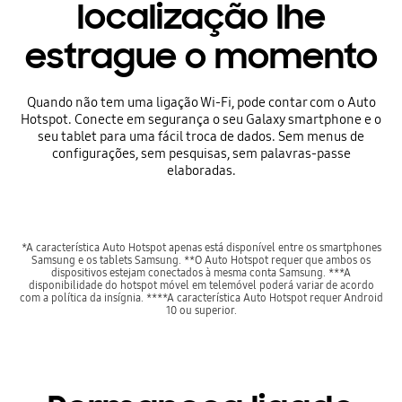
localização lhe
estrague o momento
Quando não tem uma ligação Wi-Fi, pode contar com o Auto
Hotspot. Conecte em segurança o seu Galaxy smartphone e o
seu tablet para uma fácil troca de dados. Sem menus de
configurações, sem pesquisas, sem palavras-passe
elaboradas.
*A característica Auto Hotspot apenas está disponível entre os smartphones
Samsung e os tablets Samsung. **O Auto Hotspot requer que ambos os
dispositivos estejam conectados à mesma conta Samsung. ***A
disponibilidade do hotspot móvel em telemóvel poderá variar de acordo
com a política da insígnia. ****A característica Auto Hotspot requer Android
10 ou superior.