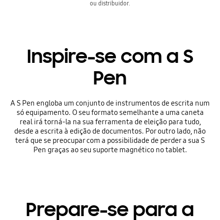
ou distribuidor.
Inspire-se com a S
Pen
A S Pen engloba um conjunto de instrumentos de escrita num
só equipamento. O seu formato semelhante a uma caneta
real irá torná-la na sua ferramenta de eleição para tudo,
desde a escrita à edição de documentos. Por outro lado, não
terá que se preocupar com a possibilidade de perder a sua S
Pen graças ao seu suporte magnético no tablet.
Prepare-se para a