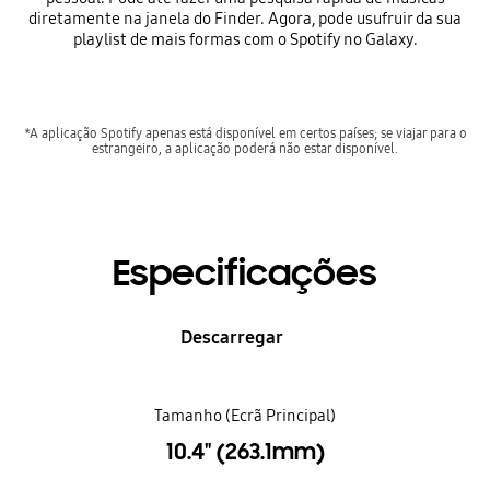
diretamente na janela do Finder. Agora, pode usufruir da sua
playlist de mais formas com o Spotify no Galaxy.
*A aplicação Spotify apenas está disponível em certos países; se viajar para o
estrangeiro, a aplicação poderá não estar disponível.
Especificações
Descarregar
Tamanho (Ecrã Principal)
10.4" (263.1mm)