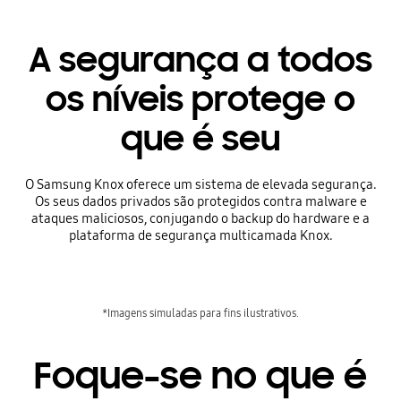
A segurança a todos
os níveis protege o
que é seu
O Samsung Knox oferece um sistema de elevada segurança.
Os seus dados privados são protegidos contra malware e
ataques maliciosos, conjugando o backup do hardware e a
plataforma de segurança multicamada Knox.
*Imagens simuladas para fins ilustrativos.
Foque-se no que é