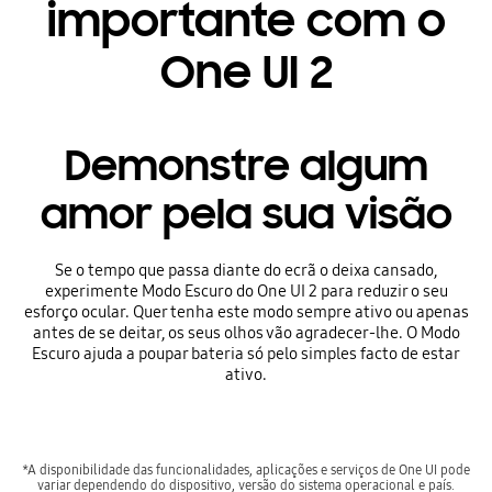
importante com o
One UI 2
Demonstre algum
amor pela sua visão
Se o tempo que passa diante do ecrã o deixa cansado,
experimente Modo Escuro do One UI 2 para reduzir o seu
esforço ocular. Quer tenha este modo sempre ativo ou apenas
antes de se deitar, os seus olhos vão agradecer-lhe. O Modo
Escuro ajuda a poupar bateria só pelo simples facto de estar
ativo.
*A disponibilidade das funcionalidades, aplicações e serviços de One UI pode
variar dependendo do dispositivo, versão do sistema operacional e país.