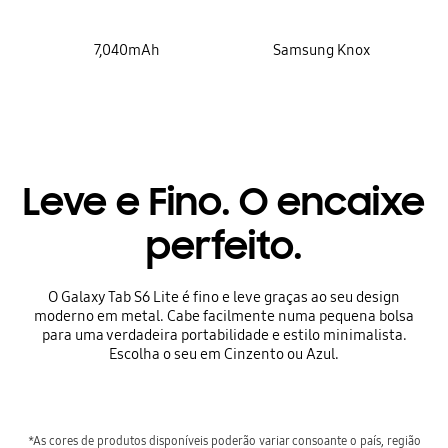
7,040mAh
Samsung Knox
Leve e Fino. O encaixe
perfeito.
O Galaxy Tab S6 Lite é fino e leve graças ao seu design
moderno em metal. Cabe facilmente numa pequena bolsa
para uma verdadeira portabilidade e estilo minimalista.
Escolha o seu em Cinzento ou Azul.
*As cores de produtos disponíveis poderão variar consoante o país, região