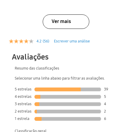
Ver mais
4.2
(56)
Escrever uma análise