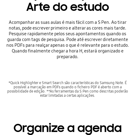
Arte do estudo
Acompanhar as suas aulas é mais fácil com a S Pen. Ao tirar
notas, pode escrever primeiro e alterar as cores mais tarde.
Pesquise rapidamente pelos seus apontamentos quando os
guarda com tags de pesquisa. Pode até escrever diretamente
nos PDFs para realçar apenas o que é relevante para o estudo.
Quando finalmente chegar a hora H, estará organizado e
preparado.
*Quick Highlighter e Smart Search são características do Samsung Note. É
possível a marcação em PDFs quando o ficheiro PDF é aberto com a
possibilidade de edição. **As ferramentas da S Pen como descritas poderão
estar limitadas a certas aplicações.
Organize a agenda