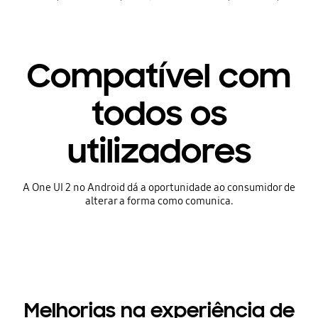
Compatível com
todos os
utilizadores
A One UI 2 no Android dá a oportunidade ao consumidor de
alterar a forma como comunica.
Melhorias na experiência de