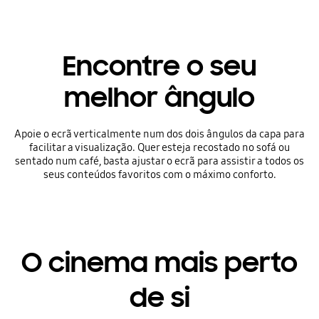
Encontre o seu
melhor ângulo
Apoie o ecrã verticalmente num dos dois ângulos da capa para
facilitar a visualização. Quer esteja recostado no sofá ou
sentado num café, basta ajustar o ecrã para assistir a todos os
seus conteúdos favoritos com o máximo conforto.
O cinema mais perto
de si