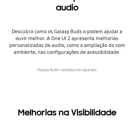
audio
Descubra como os Galaxy Buds o podem ajudar a
ouvir melhor. A One UI 2 apresenta melhorias
personalizadas de audio, como a ampliação do som
ambiente, nas configurações de acessibilidade.
*Galaxy Buds+ vendidos em separado.
Melhorias na Visibilidade